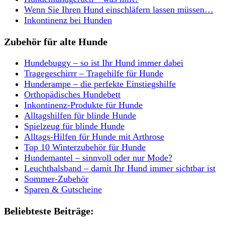
Wenn Sie Ihren Hund einschläfern lassen müssen…
Inkontinenz bei Hunden
Zubehör für alte Hunde
Hundebuggy – so ist Ihr Hund immer dabei
Tragegeschirrr – Tragehilfe für Hunde
Hunderampe – die perfekte Einstiegshilfe
Orthopädisches Hundebett
Inkontinenz-Produkte für Hunde
Alltagshilfen für blinde Hunde
Spielzeug für blinde Hunde
Alltags-Hilfen für Hunde mit Arthrose
Top 10 Winterzubehör für Hunde
Hundemantel – sinnvoll oder nur Mode?
Leuchthalsband – damit Ihr Hund immer sichtbar ist
Sommer-Zubehör
Sparen & Gutscheine
Beliebteste Beiträge: