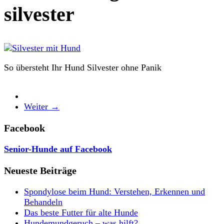
silvester
So übersteht Ihr Hund Silvester ohne Panik
Weiter →
Facebook
Senior-Hunde auf Facebook
Neueste Beiträge
Spondylose beim Hund: Verstehen, Erkennen und
Behandeln
Das beste Futter für alte Hunde
Hundemundgeruch – was hilft?