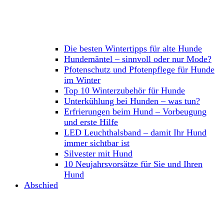
Die besten Wintertipps für alte Hunde
Hundemäntel – sinnvoll oder nur Mode?
Pfotenschutz und Pfotenpflege für Hunde
im Winter
Top 10 Winterzubehör für Hunde
Unterkühlung bei Hunden – was tun?
Erfrierungen beim Hund – Vorbeugung
und erste Hilfe
LED Leuchthalsband – damit Ihr Hund
immer sichtbar ist
Silvester mit Hund
10 Neujahrsvorsätze für Sie und Ihren
Hund
Abschied