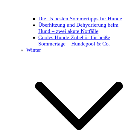
Die 15 besten Sommertipps für Hunde
Überhitzung und Dehydrierung beim
Hund – zwei akute Notfälle
Cooles Hunde-Zubehör für heiße
Sommertage – Hundepool & Co.
Winter