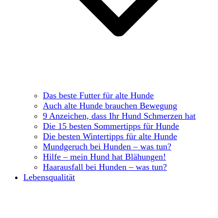
Das beste Futter für alte Hunde
Auch alte Hunde brauchen Bewegung
9 Anzeichen, dass Ihr Hund Schmerzen hat
Die 15 besten Sommertipps für Hunde
Die besten Wintertipps für alte Hunde
Mundgeruch bei Hunden – was tun?
Hilfe – mein Hund hat Blähungen!
Haarausfall bei Hunden – was tun?
Lebensqualität