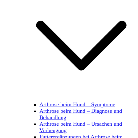
Arthrose beim Hund – Symptome
Arthrose beim Hund – Diagnose und
Behandlung
Arthrose beim Hund – Ursachen und
Vorbeugung
Futterergänzungen bei Arthrose beim