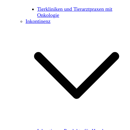
Tierkliniken und Tierarztpraxen mit
Onkologie
Inkontinenz