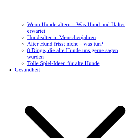
Wenn Hunde altern – Was Hund und Halter
erwartet
Hundealter in Menschenjahren
Alter Hund frisst nicht – was tun?
8 Dinge, die alte Hunde uns gerne sagen
würden
Tolle Spiel-Ideen für alte Hunde
Gesundheit