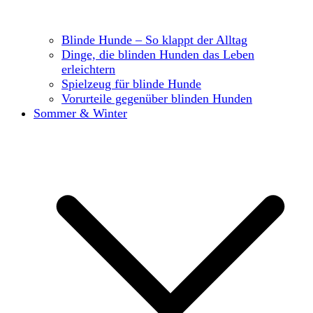
Blinde Hunde – So klappt der Alltag
Dinge, die blinden Hunden das Leben
erleichtern
Spielzeug für blinde Hunde
Vorurteile gegenüber blinden Hunden
Sommer & Winter