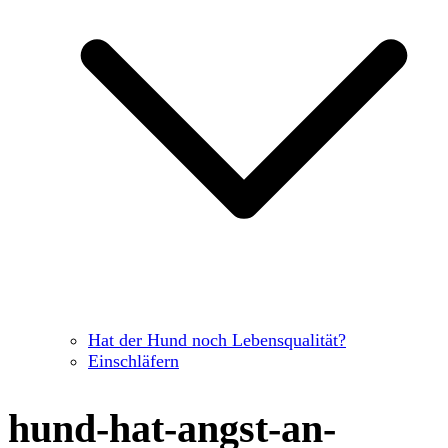
Hat der Hund noch Lebensqualität?
Einschläfern
hund-hat-angst-an-