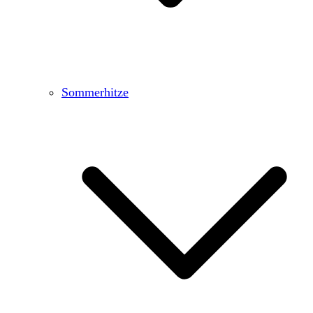
Sommerhitze