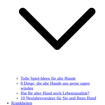
Tolle Spiel-Ideen für alte Hunde
8 Dinge, die alte Hunde uns gerne sagen
würden
Hat Ihr alter Hund noch Lebensqualität?
10 Neujahrsvorsätze für Sie und Ihren Hund
Krankheiten