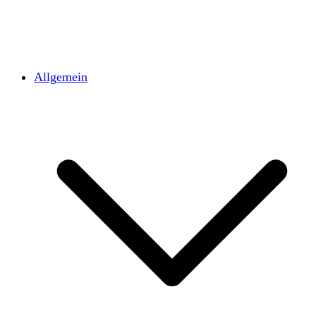
Allgemein