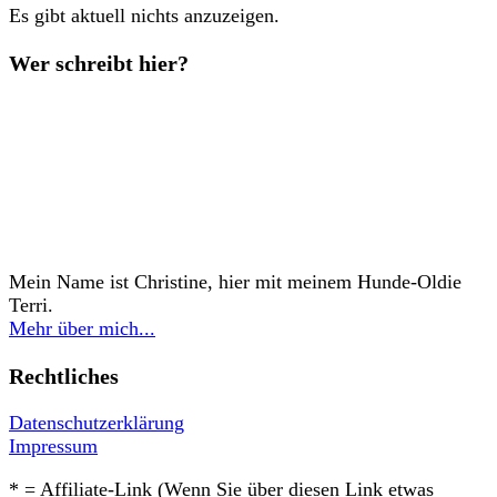
Es gibt aktuell nichts anzuzeigen.
Wer schreibt hier?
Mein Name ist Christine, hier mit meinem Hunde-Oldie
Terri.
Mehr über mich...
Rechtliches
Datenschutzerklärung
Impressum
* = Affiliate-Link (Wenn Sie über diesen Link etwas