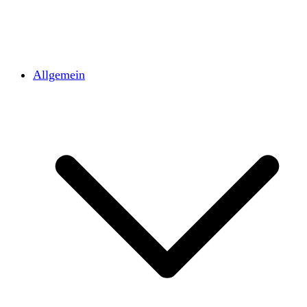
Allgemein