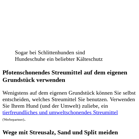
Sogar bei Schlittenhunden sind
Hundeschuhe ein beliebter Kälteschutz
Pfotenschonendes Streumittel auf dem eigenen
Grundstück verwenden
Wenigstens auf dem eigenen Grundstück können Sie selbst
entscheiden, welches Streumittel Sie benutzen. Verwenden
Sie Ihrem Hund (und der Umwelt) zuliebe, ein
tierfreundliches und umweltschonendes Streumittel
.
(Werbepartner)
Wege mit Streusalz, Sand und Split meiden