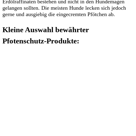
Erdölraffinaten bestehen und nicht in den Hundemagen
gelangen sollten. Die meisten Hunde lecken sich jedoch
gerne und ausgiebig die eingecremten Pfötchen ab.
Kleine Auswahl bewährter
Pfotenschutz-Produkte: