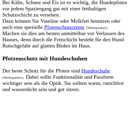
Bei Kälte, Schnee und Eis ist es wichtig, die Hundepfoten
vor jedem Spaziergang gut mit einer fetthaltigen
Schutzschicht zu versehen.
Dazu können Sie Vaseline oder Melkfett benutzen oder
auch eine spezielle
Pfotenschutzcreme
.
(Werbepartner)
Machen sie dies am besten unmittelbar vor Verlassen des
Hauses, denn durch die Fettschicht besteht für den Hund
Rutschgefahr auf glatten Böden im Haus.
Pfotzenschutz mit Hundeschuhen
Der beste Schutz für die Pfoten sind
Hundeschuhe
. Dabei sollte Funktionalität und Passform
(Werbepartner)
wichtiger sein als die Optik. Sie sollten warm, rutschfest
und wasserdicht sein und gut sitzen.