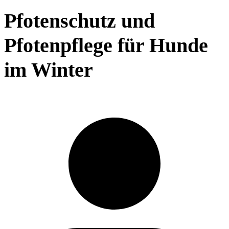
Pfotenschutz und
Pfotenpflege für Hunde
im Winter