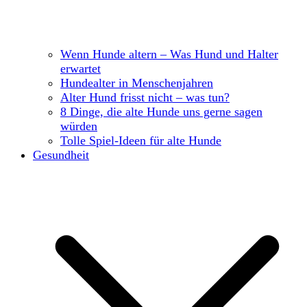
Wenn Hunde altern – Was Hund und Halter
erwartet
Hundealter in Menschenjahren
Alter Hund frisst nicht – was tun?
8 Dinge, die alte Hunde uns gerne sagen
würden
Tolle Spiel-Ideen für alte Hunde
Gesundheit