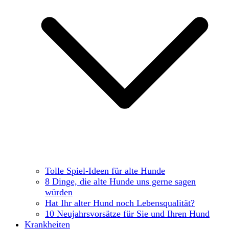
Tolle Spiel-Ideen für alte Hunde
8 Dinge, die alte Hunde uns gerne sagen
würden
Hat Ihr alter Hund noch Lebensqualität?
10 Neujahrsvorsätze für Sie und Ihren Hund
Krankheiten