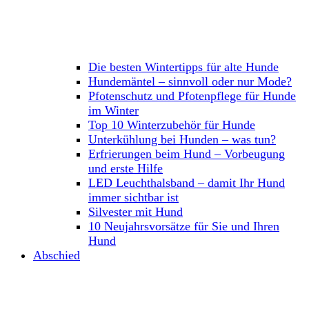
Die besten Wintertipps für alte Hunde
Hundemäntel – sinnvoll oder nur Mode?
Pfotenschutz und Pfotenpflege für Hunde
im Winter
Top 10 Winterzubehör für Hunde
Unterkühlung bei Hunden – was tun?
Erfrierungen beim Hund – Vorbeugung
und erste Hilfe
LED Leuchthalsband – damit Ihr Hund
immer sichtbar ist
Silvester mit Hund
10 Neujahrsvorsätze für Sie und Ihren
Hund
Abschied