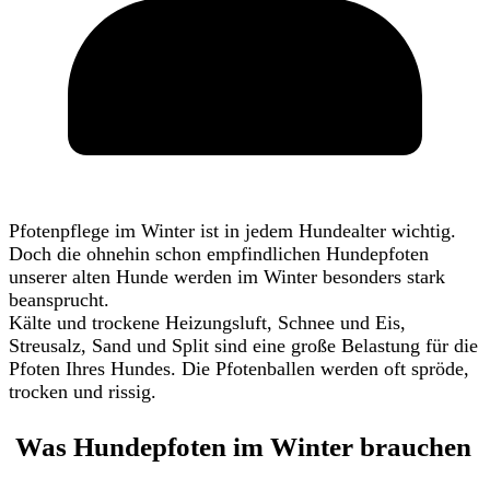
Pfotenpflege im Winter ist in jedem Hundealter wichtig.
Doch die ohnehin schon empfindlichen Hundepfoten
unserer alten Hunde werden im Winter besonders stark
beansprucht.
Kälte und trockene Heizungsluft, Schnee und Eis,
Streusalz, Sand und Split sind eine große Belastung für die
Pfoten Ihres Hundes. Die Pfotenballen werden oft spröde,
trocken und rissig.
Was Hundepfoten im Winter brauchen