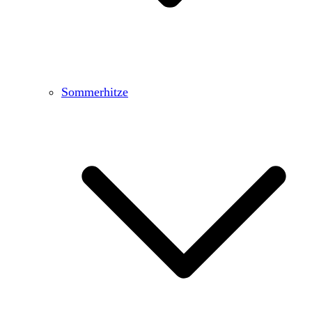
Sommerhitze