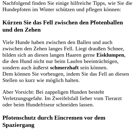
Nachfolgend finden Sie einige hilfreiche Tipps, wie Sie die
Hundepfoten im Winter schützen und pflegen können:
Kürzen Sie das Fell zwischen den Pfotenballen
und den Zehen
Viele Hunde haben zwischen den Ballen und auch
zwischen den Zehen langes Fell. Liegt draußen Schnee,
bilden sich an diesen langen Haaren gerne
Eisklumpen
,
die den Hund nicht nur beim Laufen beeinträchtigen,
sondern auch äußerst
schmerzhaft
sein können.
Dem können Sie vorbeugen, indem Sie das Fell an diesen
Stellen so kurz wie möglich halten.
Aber Vorsicht: Bei zappeligen Hunden besteht
Verletzungsgefahr. Im Zweifelsfall lieber vom Tierarzt
oder beim Hundefriseur schneiden lassen.
Pfotenschutz durch Eincremen vor dem
Spaziergang