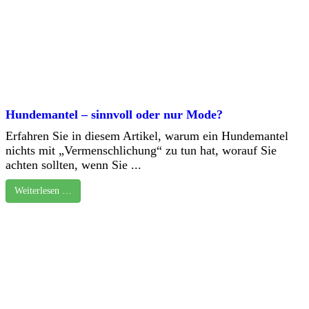
Hundemantel – sinnvoll oder nur Mode?
Erfahren Sie in diesem Artikel, warum ein Hundemantel
nichts mit „Vermenschlichung“ zu tun hat, worauf Sie
achten sollten, wenn Sie ...
Weiterlesen …