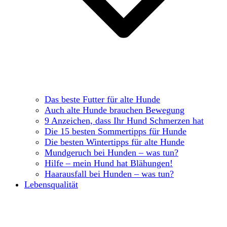
Das beste Futter für alte Hunde
Auch alte Hunde brauchen Bewegung
9 Anzeichen, dass Ihr Hund Schmerzen hat
Die 15 besten Sommertipps für Hunde
Die besten Wintertipps für alte Hunde
Mundgeruch bei Hunden – was tun?
Hilfe – mein Hund hat Blähungen!
Haarausfall bei Hunden – was tun?
Lebensqualität