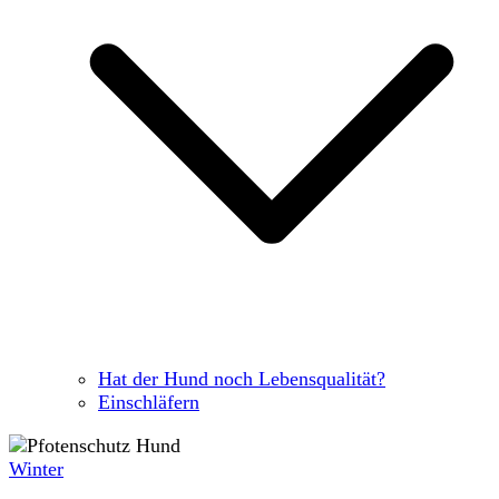
Hat der Hund noch Lebensqualität?
Einschläfern
Winter