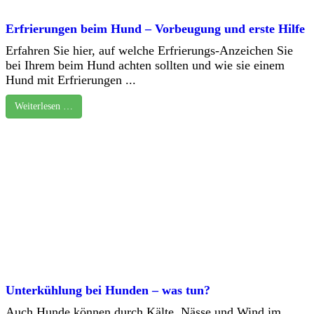
Erfrierungen beim Hund – Vorbeugung und erste Hilfe
Erfahren Sie hier, auf welche Erfrierungs-Anzeichen Sie
bei Ihrem beim Hund achten sollten und wie sie einem
Hund mit Erfrierungen ...
Weiterlesen …
Unterkühlung bei Hunden – was tun?
Auch Hunde können durch Kälte, Nässe und Wind im