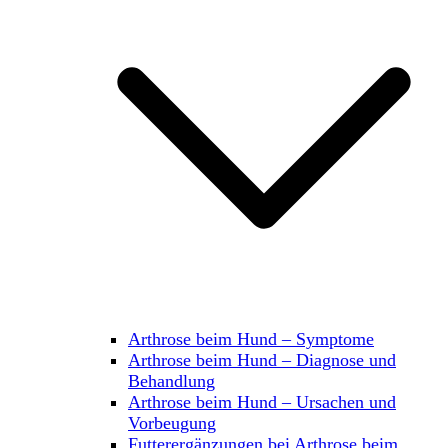
Arthrose beim Hund – Symptome
Arthrose beim Hund – Diagnose und
Behandlung
Arthrose beim Hund – Ursachen und
Vorbeugung
Futterergänzungen bei Arthrose beim