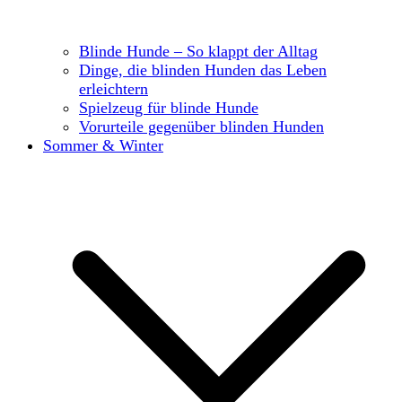
Blinde Hunde – So klappt der Alltag
Dinge, die blinden Hunden das Leben
erleichtern
Spielzeug für blinde Hunde
Vorurteile gegenüber blinden Hunden
Sommer & Winter