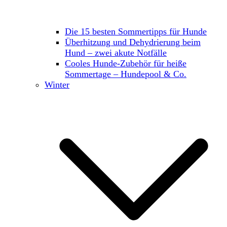
Die 15 besten Sommertipps für Hunde
Überhitzung und Dehydrierung beim
Hund – zwei akute Notfälle
Cooles Hunde-Zubehör für heiße
Sommertage – Hundepool & Co.
Winter