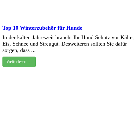
Top 10 Winterzubehör für Hunde
In der kalten Jahreszeit braucht Ihr Hund Schutz vor Kälte,
Eis, Schnee und Streugut. Desweiteren sollten Sie dafür
sorgen, dass ...
Weiterlesen …