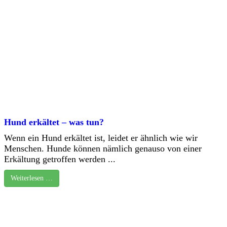
Hund erkältet – was tun?
Wenn ein Hund erkältet ist, leidet er ähnlich wie wir
Menschen. Hunde können nämlich genauso von einer
Erkältung getroffen werden ...
Weiterlesen …