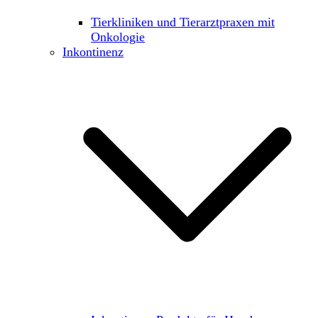
Tierkliniken und Tierarztpraxen mit
Onkologie
Inkontinenz