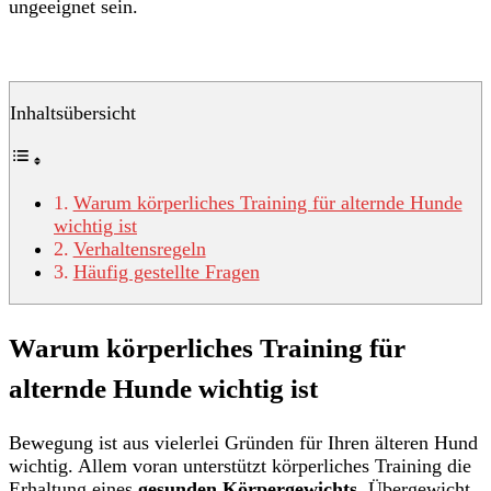
ungeeignet sein.
Inhaltsübersicht
Warum körperliches Training für alternde Hunde
wichtig ist
Verhaltensregeln
Häufig gestellte Fragen
Warum körperliches Training für
alternde Hunde wichtig ist
Bewegung ist aus vielerlei Gründen für Ihren älteren Hund
wichtig. Allem voran unterstützt körperliches Training die
Erhaltung eines
gesunden Körpergewichts
. Übergewicht