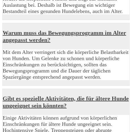
Auslastung bei. Deshalb ist Bewegung ein wichtiger
Bestandteil eines gesunden Hundelebens, auch im Alter.
Warum muss das Bewegungsprogramm im Alter
angepasst werden?
Mit dem Alter verringert sich die körperliche Belastbarkeit
von Hunden. Um Gelenke zu schonen und körperliche
Einschränkungen zu berücksichtigen, sollten das
Bewegungsprogramm und die Dauer der täglichen
Spaziergänge entsprechend angepasst werden.
Gibt es spezielle Aktivitäten, die für ältere Hunde
ungeeignet sein könnten?
Einige Aktivitäten können aufgrund von körperlichen
Einschränkungen für ältere Hunde ungeeignet sein.
Hochintensive Spiele, Treppensteigen oder abrupte