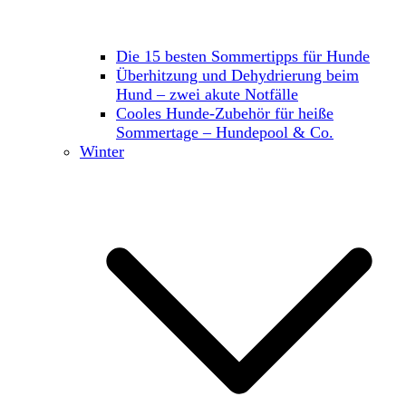
Die 15 besten Sommertipps für Hunde
Überhitzung und Dehydrierung beim
Hund – zwei akute Notfälle
Cooles Hunde-Zubehör für heiße
Sommertage – Hundepool & Co.
Winter