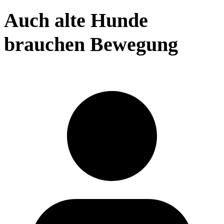
Auch alte Hunde
brauchen Bewegung