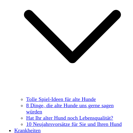
Tolle Spiel-Ideen für alte Hunde
8 Dinge, die alte Hunde uns gerne sagen
würden
Hat Ihr alter Hund noch Lebensqualität?
10 Neujahrsvorsätze für Sie und Ihren Hund
Krankheiten