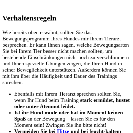
Verhaltensregeln
Wie bereits oben erwähnt, sollten Sie das
Bewegungsprogramm Ihres Hundes mir Ihrem Tierarzt
besprechen. Er kann Ihnen sagen, welche Bewegungsarten
Sie bei Ihrem Tier besser nicht machen sollten, um
bestehende Einschränkungen nicht noch zu verschlimmern
und Ihnen spezielle Übungen zeigen, die Ihren Hund in
seiner Beweglichkeit unterstützen. Außerdem können Sie
mit ihm über die Häufigkeit und Dauer des Trainings
sprechen.
Ebenfalls mit Ihrem Tierarzt sprechen sollten Sie,
wenn Ihr Hund beim Training
stark ermüdet, hustet
oder unter Atemnot leidet.
Ist ihr Hund müde oder hat im Moment keinen
Spaß
an der Bewegung – lassen Sie es für den
Moment sein! Zwingen Sie ihn bitte nicht!
Vermeiden Sie bei
Hitze
und bei feucht-kaltem