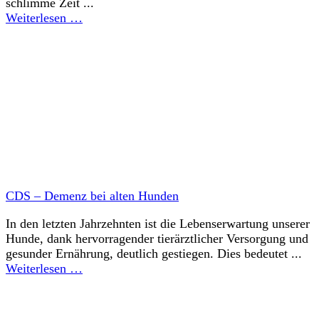
schlimme Zeit ...
Weiterlesen …
CDS – Demenz bei alten Hunden
In den letzten Jahrzehnten ist die Lebenserwartung unserer
Hunde, dank hervorragender tierärztlicher Versorgung und
gesunder Ernährung, deutlich gestiegen. Dies bedeutet ...
Weiterlesen …