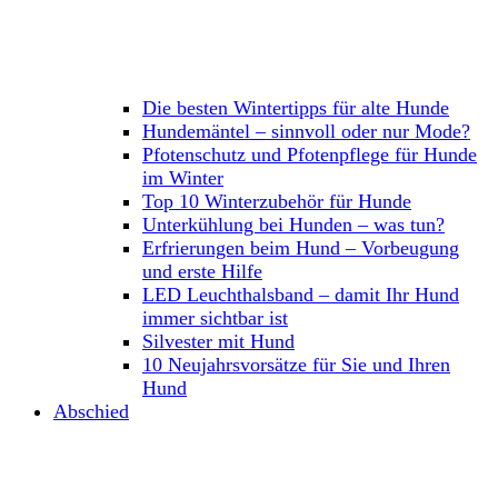
Die besten Wintertipps für alte Hunde
Hundemäntel – sinnvoll oder nur Mode?
Pfotenschutz und Pfotenpflege für Hunde
im Winter
Top 10 Winterzubehör für Hunde
Unterkühlung bei Hunden – was tun?
Erfrierungen beim Hund – Vorbeugung
und erste Hilfe
LED Leuchthalsband – damit Ihr Hund
immer sichtbar ist
Silvester mit Hund
10 Neujahrsvorsätze für Sie und Ihren
Hund
Abschied