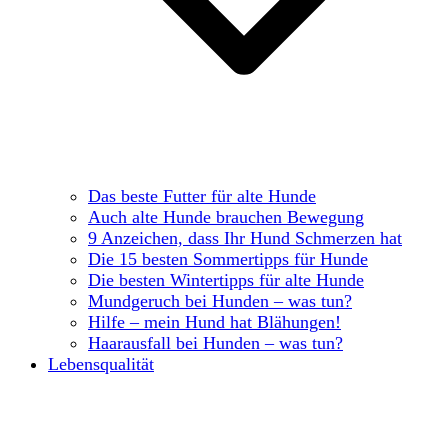
Das beste Futter für alte Hunde
Auch alte Hunde brauchen Bewegung
9 Anzeichen, dass Ihr Hund Schmerzen hat
Die 15 besten Sommertipps für Hunde
Die besten Wintertipps für alte Hunde
Mundgeruch bei Hunden – was tun?
Hilfe – mein Hund hat Blähungen!
Haarausfall bei Hunden – was tun?
Lebensqualität