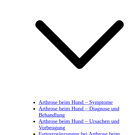
Arthrose beim Hund – Symptome
Arthrose beim Hund – Diagnose und
Behandlung
Arthrose beim Hund – Ursachen und
Vorbeugung
Futterergänzungen bei Arthrose beim