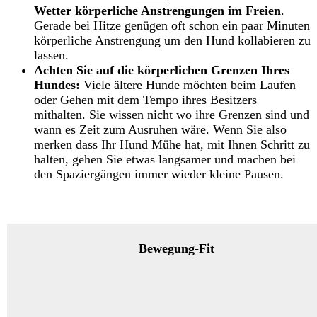
Wetter körperliche Anstrengungen im Freien
.
Gerade bei Hitze genügen oft schon ein paar Minuten
körperliche Anstrengung um den Hund kollabieren zu
lassen.
Achten Sie auf die körperlichen Grenzen Ihres
Hundes:
Viele ältere Hunde möchten beim Laufen
oder Gehen mit dem Tempo ihres Besitzers
mithalten. Sie wissen nicht wo ihre Grenzen sind und
wann es Zeit zum Ausruhen wäre. Wenn Sie also
merken dass Ihr Hund Mühe hat, mit Ihnen Schritt zu
halten, gehen Sie etwas langsamer und machen bei
den Spaziergängen immer wieder kleine Pausen.
Bewegung-Fit