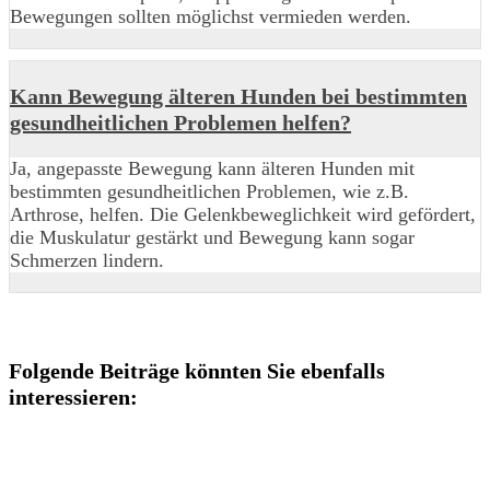
Bewegungen sollten möglichst vermieden werden.
Kann Bewegung älteren Hunden bei bestimmten
gesundheitlichen Problemen helfen?
Ja, angepasste Bewegung kann älteren Hunden mit
bestimmten gesundheitlichen Problemen, wie z.B.
Arthrose, helfen. Die Gelenkbeweglichkeit wird gefördert,
die Muskulatur gestärkt und Bewegung kann sogar
Schmerzen lindern.
Folgende Beiträge könnten Sie ebenfalls
interessieren: