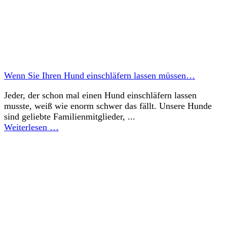
Wenn Sie Ihren Hund einschläfern lassen müssen…
Jeder, der schon mal einen Hund einschläfern lassen
musste, weiß wie enorm schwer das fällt. Unsere Hunde
sind geliebte Familienmitglieder, ...
Weiterlesen …