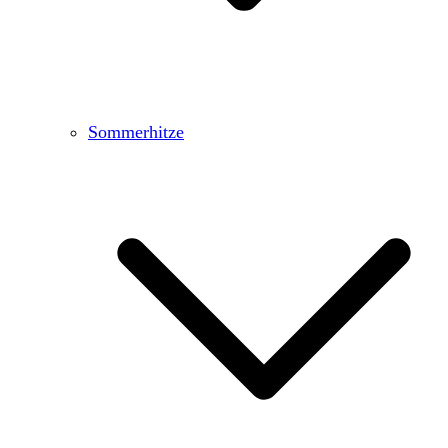
Sommerhitze