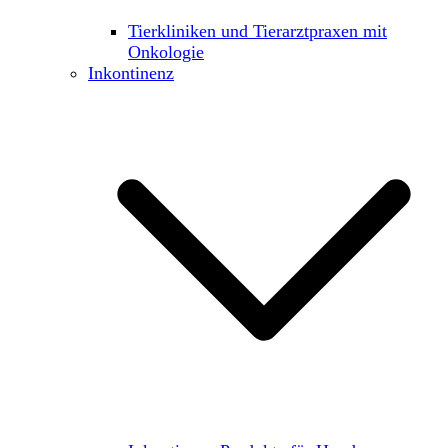
Tierkliniken und Tierarztpraxen mit
Onkologie
Inkontinenz