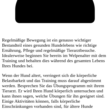
Regelmäßige Bewegung ist ein genauso wichtiger
Bestandteil eines gesunden Hundelebens wie richtige
Ernährung, Pflege und regelmäßige Tierarztbesuche.
Idealerweise beginnen Sie bereits im Welpenalter mit dem
Training und behalten dies während des gesamten Lebens
Ihres Hundes bei.
Wenn der Hund altert, verringert sich die körperliche
Belastbarkeit und das Training muss darauf abgestimmt
werden. Besprechen Sie das Übungsprogramm mit ihrem
Tierarzt. Er wird Ihren Hund körperlich untersuchen und
kann ihnen sagen, welche Übungen für ihn geeignet sind.
Einige Aktivitäten können, falls körperliche
Einschränkungen vorhanden sind, für ältere Hunde