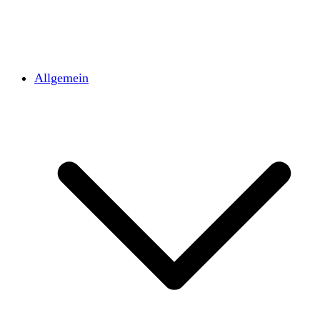
Allgemein