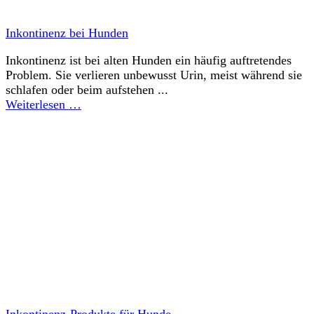
Inkontinenz bei Hunden
Inkontinenz ist bei alten Hunden ein häufig auftretendes
Problem. Sie verlieren unbewusst Urin, meist während sie
schlafen oder beim aufstehen ...
Weiterlesen …
Inkontinenz-Produkte für Hunde