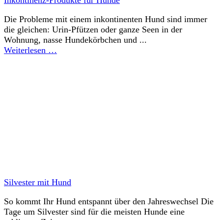
Die Probleme mit einem inkontinenten Hund sind immer
die gleichen: Urin-Pfützen oder ganze Seen in der
Wohnung, nasse Hundekörbchen und ...
Weiterlesen …
Silvester mit Hund
So kommt Ihr Hund entspannt über den Jahreswechsel Die
Tage um Silvester sind für die meisten Hunde eine