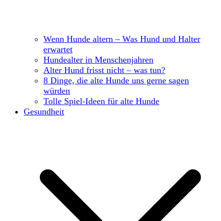
Wenn Hunde altern – Was Hund und Halter
erwartet
Hundealter in Menschenjahren
Alter Hund frisst nicht – was tun?
8 Dinge, die alte Hunde uns gerne sagen
würden
Tolle Spiel-Ideen für alte Hunde
Gesundheit