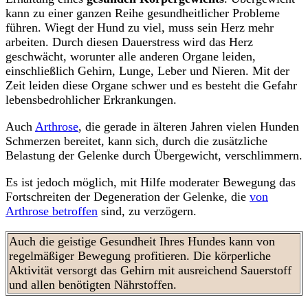
kann zu einer ganzen Reihe gesundheitlicher Probleme
führen. Wiegt der Hund zu viel, muss sein Herz mehr
arbeiten. Durch diesen Dauerstress wird das Herz
geschwächt, worunter alle anderen Organe leiden,
einschließlich Gehirn, Lunge, Leber und Nieren. Mit der
Zeit leiden diese Organe schwer und es besteht die Gefahr
lebensbedrohlicher Erkrankungen.
Auch
Arthrose
, die gerade in älteren Jahren vielen Hunden
Schmerzen bereitet, kann sich, durch die zusätzliche
Belastung der Gelenke durch Übergewicht, verschlimmern.
Es ist jedoch möglich, mit Hilfe moderater Bewegung das
Fortschreiten der Degeneration der Gelenke, die
von
Arthrose betroffen
sind, zu verzögern.
Auch die geistige Gesundheit Ihres Hundes kann von
regelmäßiger Bewegung profitieren. Die körperliche
Aktivität versorgt das Gehirn mit ausreichend Sauerstoff
und allen benötigten Nährstoffen.