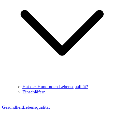
Hat der Hund noch Lebensqualität?
Einschläfern
Gesundheit
Lebensqualität