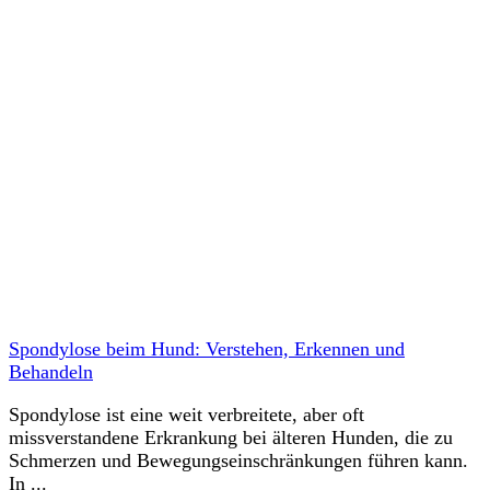
Spondylose beim Hund: Verstehen, Erkennen und
Behandeln
Spondylose ist eine weit verbreitete, aber oft
missverstandene Erkrankung bei älteren Hunden, die zu
Schmerzen und Bewegungseinschränkungen führen kann.
In ...