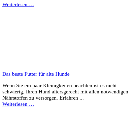
Weiterlesen …
Das beste Futter für alte Hunde
Wenn Sie ein paar Kleinigkeiten beachten ist es nicht
schwierig, Ihren Hund altersgerecht mit allen notwendigen
Nährstoffen zu versorgen. Erfahren ...
Weiterlesen …