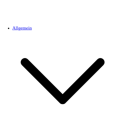
Allgemein