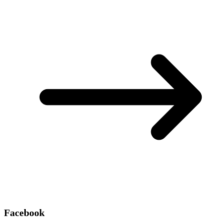
Facebook