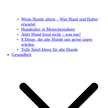
Wenn Hunde altern – Was Hund und Halter
erwartet
Hundealter in Menschenjahren
Alter Hund frisst nicht – was tun?
8 Dinge, die alte Hunde uns gerne sagen
würden
Tolle Spiel-Ideen für alte Hunde
Gesundheit