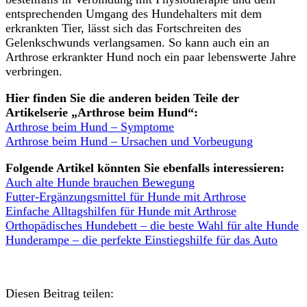
entsprechenden Umgang des Hundehalters mit dem
erkrankten Tier, lässt sich das Fortschreiten des
Gelenkschwunds verlangsamen. So kann auch ein an
Arthrose erkrankter Hund noch ein paar lebenswerte Jahre
verbringen.
Hier finden Sie die anderen beiden Teile der
Artikelserie „Arthrose beim Hund“:
Arthrose beim Hund – Symptome
Arthrose beim Hund – Ursachen und Vorbeugung
Folgende Artikel könnten Sie ebenfalls interessieren:
Auch alte Hunde brauchen Bewegung
Futter-Ergänzungsmittel für Hunde mit Arthrose
Einfache Alltagshilfen für Hunde mit Arthrose
Orthopädisches Hundebett – die beste Wahl für alte Hunde
Hunderampe – die perfekte Einstiegshilfe für das Auto
Diesen Beitrag teilen: