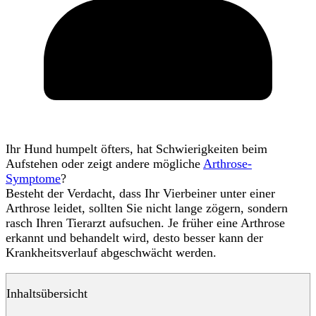
Ihr Hund humpelt öfters, hat Schwierigkeiten beim
Aufstehen oder zeigt andere mögliche
Arthrose-
Symptome
?
Besteht der Verdacht, dass Ihr Vierbeiner unter einer
Arthrose leidet, sollten Sie nicht lange zögern, sondern
rasch Ihren Tierarzt aufsuchen. Je früher eine Arthrose
erkannt und behandelt wird, desto besser kann der
Krankheitsverlauf abgeschwächt werden.
Inhaltsübersicht