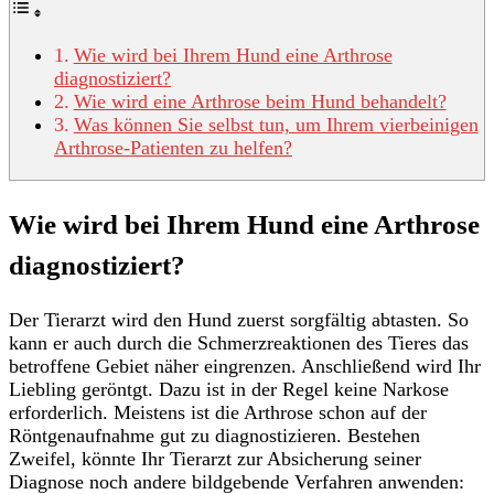
Wie wird bei Ihrem Hund eine Arthrose
diagnostiziert?
Wie wird eine Arthrose beim Hund behandelt?
Was können Sie selbst tun, um Ihrem vierbeinigen
Arthrose-Patienten zu helfen?
Wie wird bei Ihrem Hund eine Arthrose
diagnostiziert?
Der Tierarzt wird den Hund zuerst sorgfältig abtasten. So
kann er auch durch die Schmerzreaktionen des Tieres das
betroffene Gebiet näher eingrenzen. Anschließend wird Ihr
Liebling geröntgt. Dazu ist in der Regel keine Narkose
erforderlich. Meistens ist die Arthrose schon auf der
Röntgenaufnahme gut zu diagnostizieren. Bestehen
Zweifel, könnte Ihr Tierarzt zur Absicherung seiner
Diagnose noch andere bildgebende Verfahren anwenden: