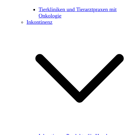
Tierkliniken und Tierarztpraxen mit
Onkologie
Inkontinenz