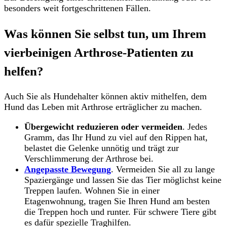
besonders weit fortgeschrittenen Fällen.
Was können Sie selbst tun, um Ihrem
vierbeinigen Arthrose-Patienten zu
helfen?
Auch Sie als Hundehalter können aktiv mithelfen, dem
Hund das Leben mit Arthrose erträglicher zu machen.
Übergewicht reduzieren oder vermeiden
. Jedes
Gramm, das Ihr Hund zu viel auf den Rippen hat,
belastet die Gelenke unnötig und trägt zur
Verschlimmerung der Arthrose bei.
Angepasste Bewegung
. Vermeiden Sie all zu lange
Spaziergänge und lassen Sie das Tier möglichst keine
Treppen laufen. Wohnen Sie in einer
Etagenwohnung, tragen Sie Ihren Hund am besten
die Treppen hoch und runter. Für schwere Tiere gibt
es dafür spezielle Traghilfen.