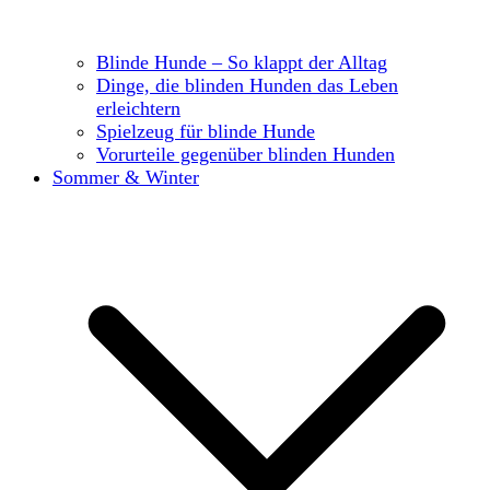
Blinde Hunde – So klappt der Alltag
Dinge, die blinden Hunden das Leben
erleichtern
Spielzeug für blinde Hunde
Vorurteile gegenüber blinden Hunden
Sommer & Winter