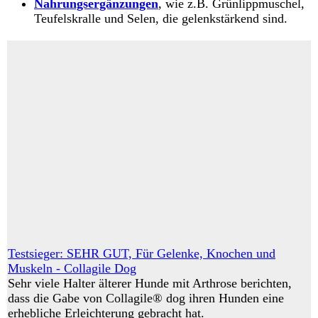
Nahrungsergänzungen
, wie z.B. Grünlippmuschel,
Teufelskralle und Selen, die gelenkstärkend sind.
Testsieger: SEHR GUT, Für Gelenke, Knochen und
Muskeln - Collagile Dog
Sehr viele Halter älterer Hunde mit Arthrose berichten,
dass die Gabe von Collagile® dog ihren Hunden eine
erhebliche Erleichterung gebracht hat.