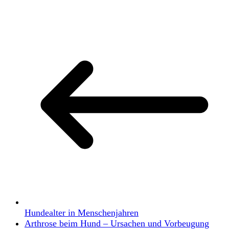
Hundealter in Menschenjahren
Arthrose beim Hund – Ursachen und Vorbeugung