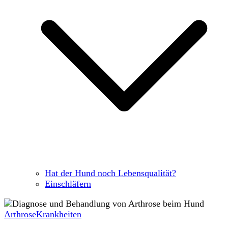
Hat der Hund noch Lebensqualität?
Einschläfern
Arthrose
Krankheiten