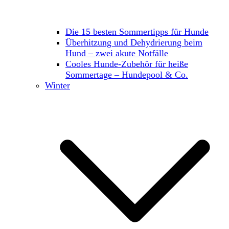
Die 15 besten Sommertipps für Hunde
Überhitzung und Dehydrierung beim
Hund – zwei akute Notfälle
Cooles Hunde-Zubehör für heiße
Sommertage – Hundepool & Co.
Winter