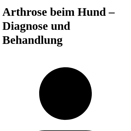
Arthrose beim Hund –
Diagnose und
Behandlung