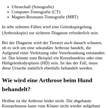
Ultraschall (Sonografie)
Computer-Tomografie (CT)
Magnet-Resonanz-Tomografie (MRT)
In sehr seltenen Fällen wird eine Gelenkspiegelung
(Arthroskopie) zur sicheren Diagnose erforderlich sein.
Bei der Diagnose wird der Tierarzt auch danach schauen,
ob es sich um eine sekundäre Arthrose handelt, die
Aufgrund einer Verletzung oder Vorerkrankung entstanden
ist. Das könnte zum Beispiel ein Kreuzbandriss oder eine
Hüftgelenksdysplasie (HD) sein. Ist das der Fall, muss
diese Ursache natürlich ebenfalls behandelt werden.
Wie wird eine Arthrose beim Hund
behandelt?
Heilbar ist die Arthrose leider nicht. Die abgebaute
Knorpelmasse kann vom Körper nicht wieder aufgebaut