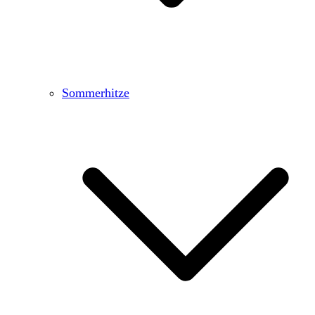
Sommerhitze