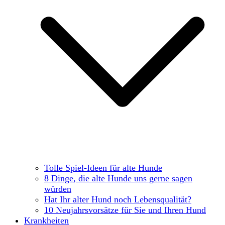
Tolle Spiel-Ideen für alte Hunde
8 Dinge, die alte Hunde uns gerne sagen
würden
Hat Ihr alter Hund noch Lebensqualität?
10 Neujahrsvorsätze für Sie und Ihren Hund
Krankheiten