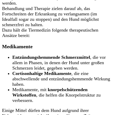
werden.
Behandlung und Therapie zielen darauf ab, das
Fortschreiten der Erkrankung zu verlangsamen (im
Idealfall sogar zu stoppen) und den Hund möglichst
schmerzfrei zu halten.
Dazu hält die Tiermedizin folgende therapeutischen
Ansätze bereit:
Medikamente
Entzündungshemmende Schmerzmittel
, die vor
allem in Phasen, in denen der Hund unter großen
Schmerzen leidet, gegeben werden.
Cortisonhaltige Medikamente
, die eine
abschwellende und entzündungshemmende Wirkung
haben.
Medikamente, mit
knorpelschützenden
Wirkstoffen
, die helfen die Knorpelstruktur zu
verbessern.
Einige Mittel dürfen dem Hund aufgrund ihrer