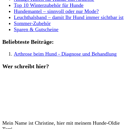
Top 10 Winterzubehör für Hunde
Hundemantel – sinnvoll oder nur Mode?
Leuchthalsband – damit Ihr Hund immer sichtbar ist
Sommer-Zubehör
Sparen & Gutscheine
Beliebteste Beiträge:
Arthrose beim Hund - Diagnose und Behandlung
Wer schreibt hier?
Mein Name ist Christine, hier mit meinem Hunde-Oldie
Terri.