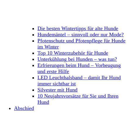
Die besten Wintertipps für alte Hunde
Hundemäntel – sinnvoll oder nur Mode?
Pfotenschutz und Pfotenpflege für Hunde
im Winter
Top 10 Winterzubehör für Hunde
Unterkühlung bei Hunden – was tun?
Erfrierungen beim Hund – Vorbeugung
und erste Hilfe
LED Leuchthalsband – damit Ihr Hund
immer sichtbar ist
Silvester mit Hund
10 Neujahrsvorsätze für Sie und Ihren
Hund
Abschied