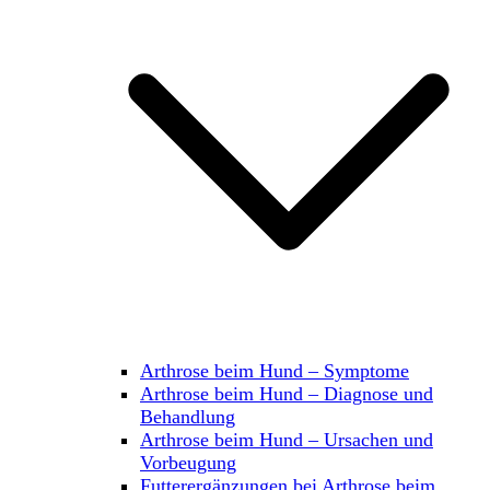
Arthrose beim Hund – Symptome
Arthrose beim Hund – Diagnose und
Behandlung
Arthrose beim Hund – Ursachen und
Vorbeugung
Futterergänzungen bei Arthrose beim