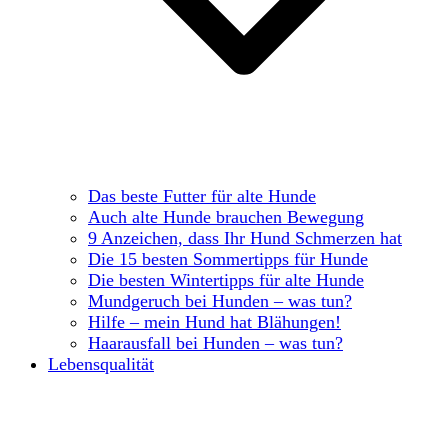
Das beste Futter für alte Hunde
Auch alte Hunde brauchen Bewegung
9 Anzeichen, dass Ihr Hund Schmerzen hat
Die 15 besten Sommertipps für Hunde
Die besten Wintertipps für alte Hunde
Mundgeruch bei Hunden – was tun?
Hilfe – mein Hund hat Blähungen!
Haarausfall bei Hunden – was tun?
Lebensqualität