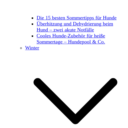
Die 15 besten Sommertipps für Hunde
Überhitzung und Dehydrierung beim
Hund – zwei akute Notfälle
Cooles Hunde-Zubehör für heiße
Sommertage – Hundepool & Co.
Winter