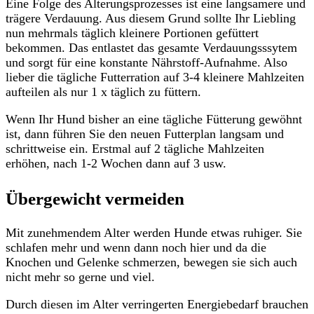
Eine Folge des Alterungsprozesses ist eine langsamere und
trägere Verdauung. Aus diesem Grund sollte Ihr Liebling
nun mehrmals täglich kleinere Portionen gefüttert
bekommen. Das entlastet das gesamte Verdauungsssytem
und sorgt für eine konstante Nährstoff-Aufnahme. Also
lieber die tägliche Futterration auf 3-4 kleinere Mahlzeiten
aufteilen als nur 1 x täglich zu füttern.
Wenn Ihr Hund bisher an eine tägliche Fütterung gewöhnt
ist, dann führen Sie den neuen Futterplan langsam und
schrittweise ein. Erstmal auf 2 tägliche Mahlzeiten
erhöhen, nach 1-2 Wochen dann auf 3 usw.
Übergewicht vermeiden
Mit zunehmendem Alter werden Hunde etwas ruhiger. Sie
schlafen mehr und wenn dann noch hier und da die
Knochen und Gelenke schmerzen, bewegen sie sich auch
nicht mehr so gerne und viel.
Durch diesen im Alter verringerten Energiebedarf brauchen