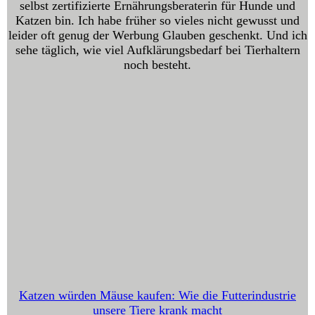
selbst zertifizierte Ernährungsberaterin für Hunde und
Katzen bin. Ich habe früher so vieles nicht gewusst und
leider oft genug der Werbung Glauben geschenkt. Und ich
sehe täglich, wie viel Aufklärungsbedarf bei Tierhaltern
noch besteht.
Katzen würden Mäuse kaufen: Wie die Futterindustrie
unsere Tiere krank macht