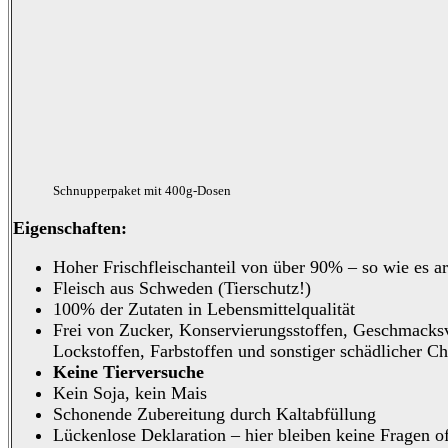
Schnupperpaket mit 400g-Dosen
Eigenschaften:
Hoher Frischfleischanteil von über 90% – so wie es art
Fleisch aus Schweden (Tierschutz!)
100% der Zutaten in Lebensmittelqualität
Frei von Zucker, Konservierungsstoffen, Geschmacksv
Lockstoffen, Farbstoffen und sonstiger schädlicher C
Keine Tierversuche
Kein Soja, kein Mais
Schonende Zubereitung durch Kaltabfüllung
Lückenlose Deklaration –
hier
bleiben keine Fragen o