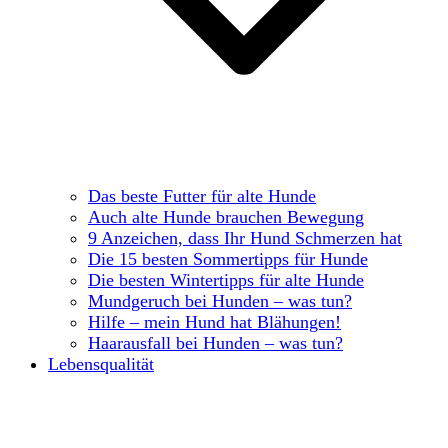
Das beste Futter für alte Hunde
Auch alte Hunde brauchen Bewegung
9 Anzeichen, dass Ihr Hund Schmerzen hat
Die 15 besten Sommertipps für Hunde
Die besten Wintertipps für alte Hunde
Mundgeruch bei Hunden – was tun?
Hilfe – mein Hund hat Blähungen!
Haarausfall bei Hunden – was tun?
Lebensqualität