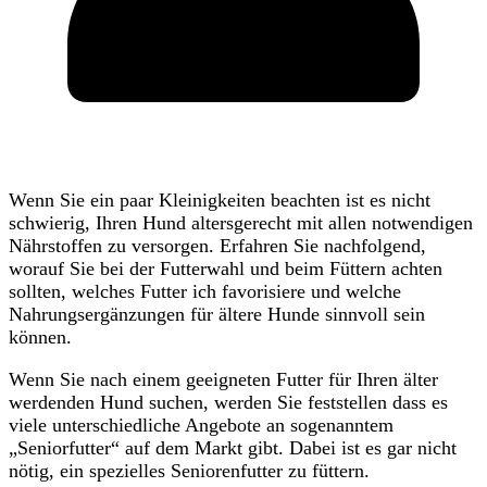
Wenn Sie ein paar Kleinigkeiten beachten ist es nicht
schwierig, Ihren Hund altersgerecht mit allen notwendigen
Nährstoffen zu versorgen. Erfahren Sie nachfolgend,
worauf Sie bei der Futterwahl und beim Füttern achten
sollten, welches Futter ich favorisiere und welche
Nahrungsergänzungen für ältere Hunde sinnvoll sein
können.
Wenn Sie nach einem geeigneten Futter für Ihren älter
werdenden Hund suchen, werden Sie feststellen dass es
viele unterschiedliche Angebote an sogenanntem
„Seniorfutter“ auf dem Markt gibt. Dabei ist es gar nicht
nötig, ein spezielles Seniorenfutter zu füttern.