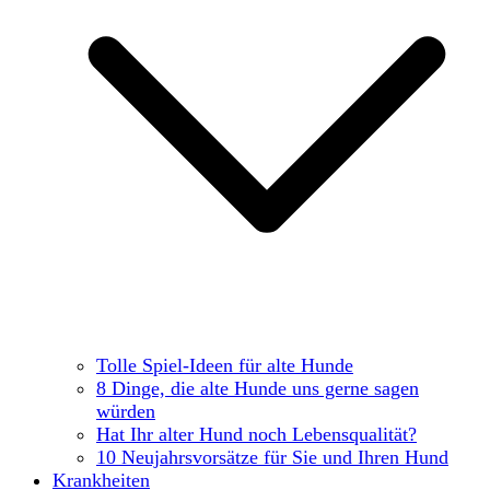
Tolle Spiel-Ideen für alte Hunde
8 Dinge, die alte Hunde uns gerne sagen
würden
Hat Ihr alter Hund noch Lebensqualität?
10 Neujahrsvorsätze für Sie und Ihren Hund
Krankheiten