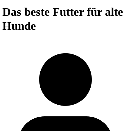
Das beste Futter für alte
Hunde