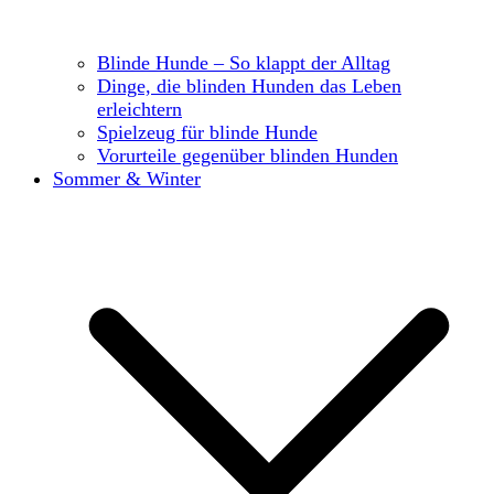
Blinde Hunde – So klappt der Alltag
Dinge, die blinden Hunden das Leben
erleichtern
Spielzeug für blinde Hunde
Vorurteile gegenüber blinden Hunden
Sommer & Winter