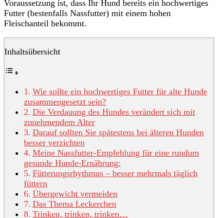
Voraussetzung ist, dass Ihr Hund bereits ein hochwertiges
Futter (bestenfalls Nassfutter) mit einem hohen
Fleischanteil bekommt.
Inhaltsübersicht
Wie sollte ein hochwertiges Futter für alte Hunde
zusammengesetzt sein?
Die Verdauung des Hundes verändert sich mit
zunehmendem Alter
Darauf sollten Sie spätestens bei älteren Hunden
besser verzichten
Meine Nassfutter-Empfehlung für eine rundum
gesunde Hunde-Ernährung:
Fütterungsrhythmus – besser mehrmals täglich
füttern
Übergewicht vermeiden
Das Thema Leckerchen
Trinken, trinken, trinken…