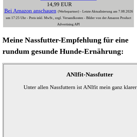
14,99 EUR
Bei Amazon anschauen
(Werbepartner) - Letzte Aktualisierung am 7.08.2026
um 17:25 Uhr - Preis inkl. MwSt., zzgl. Versandkosten - Bilder von der Amazon Product
Advertising API
Meine Nassfutter-Empfehlung für eine
rundum gesunde Hunde-Ernährung:
ANIfit-Nassfutter
Unter allen Nassfuttern ist ANIfit mein ganz klarer