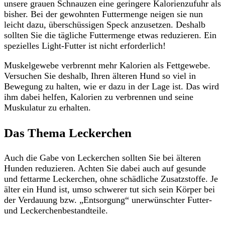
unsere grauen Schnauzen eine geringere Kalorienzufuhr als
bisher. Bei der gewohnten Futtermenge neigen sie nun
leicht dazu, überschüssigen Speck anzusetzen. Deshalb
sollten Sie die tägliche Futtermenge etwas reduzieren. Ein
spezielles Light-Futter ist nicht erforderlich!
Muskelgewebe verbrennt mehr Kalorien als Fettgewebe.
Versuchen Sie deshalb, Ihren älteren Hund so viel in
Bewegung zu halten, wie er dazu in der Lage ist. Das wird
ihm dabei helfen, Kalorien zu verbrennen und seine
Muskulatur zu erhalten.
Das Thema Leckerchen
Auch die Gabe von Leckerchen sollten Sie bei älteren
Hunden reduzieren. Achten Sie dabei auch auf gesunde
und fettarme Leckerchen, ohne schädliche Zusatzstoffe. Je
älter ein Hund ist, umso schwerer tut sich sein Körper bei
der Verdauung bzw. „Entsorgung“ unerwünschter Futter-
und Leckerchenbestandteile.