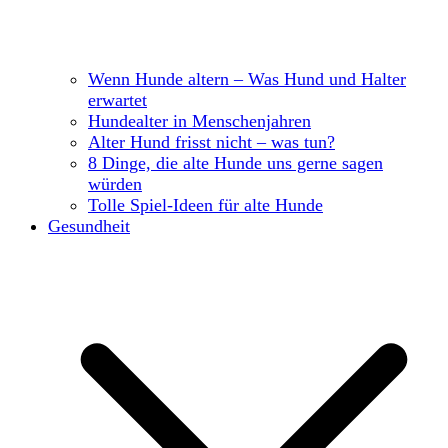
Wenn Hunde altern – Was Hund und Halter
erwartet
Hundealter in Menschenjahren
Alter Hund frisst nicht – was tun?
8 Dinge, die alte Hunde uns gerne sagen
würden
Tolle Spiel-Ideen für alte Hunde
Gesundheit