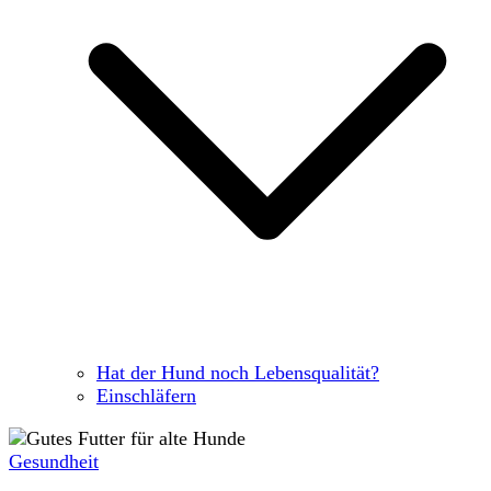
Hat der Hund noch Lebensqualität?
Einschläfern
Gesundheit