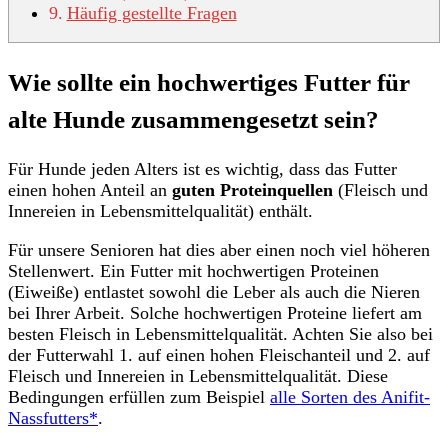
Häufig gestellte Fragen
Wie sollte ein hochwertiges Futter für
alte Hunde zusammengesetzt sein?
Für Hunde jeden Alters ist es wichtig, dass das Futter
einen hohen Anteil an
guten Proteinquellen
(Fleisch und
Innereien in Lebensmittelqualität) enthält.
Für unsere Senioren hat dies aber einen noch viel höheren
Stellenwert. Ein Futter mit hochwertigen Proteinen
(Eiweiße) entlastet sowohl die Leber als auch die Nieren
bei Ihrer Arbeit. Solche hochwertigen Proteine liefert am
besten Fleisch in Lebensmittelqualität. Achten Sie also bei
der Futterwahl 1. auf einen hohen Fleischanteil und 2. auf
Fleisch und Innereien in Lebensmittelqualität. Diese
Bedingungen erfüllen zum Beispiel
alle Sorten des Anifit-
Nassfutters*
.