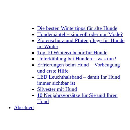
Die besten Wintertipps für alte Hunde
Hundemäntel – sinnvoll oder nur Mode?
Pfotenschutz und Pfotenpflege für Hunde
im Winter
Top 10 Winterzubehör für Hunde
Unterkühlung bei Hunden – was tun?
Erfrierungen beim Hund – Vorbeugung
und erste Hilfe
LED Leuchthalsband – damit Ihr Hund
immer sichtbar ist
Silvester mit Hund
10 Neujahrsvorsätze für Sie und Ihren
Hund
Abschied