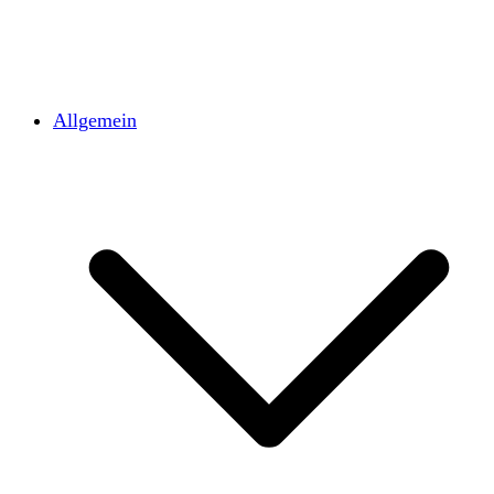
Allgemein