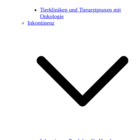
Tierkliniken und Tierarztpraxen mit
Onkologie
Inkontinenz