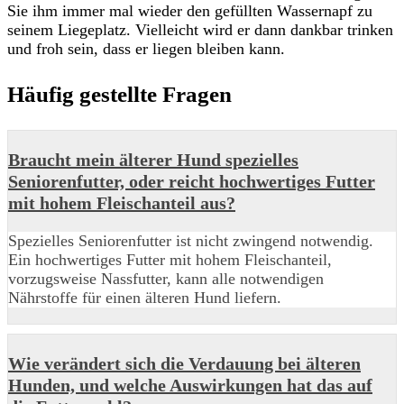
Sie ihm immer mal wieder den gefüllten Wassernapf zu
seinem Liegeplatz. Vielleicht wird er dann dankbar trinken
und froh sein, dass er liegen bleiben kann.
Häufig gestellte Fragen
Braucht mein älterer Hund spezielles
Seniorenfutter, oder reicht hochwertiges Futter
mit hohem Fleischanteil aus?
Spezielles Seniorenfutter ist nicht zwingend notwendig.
Ein hochwertiges Futter mit hohem Fleischanteil,
vorzugsweise Nassfutter, kann alle notwendigen
Nährstoffe für einen älteren Hund liefern.
Wie verändert sich die Verdauung bei älteren
Hunden, und welche Auswirkungen hat das auf