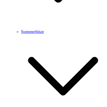
Sommerhitze