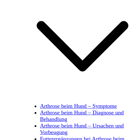
Arthrose beim Hund – Symptome
Arthrose beim Hund – Diagnose und
Behandlung
Arthrose beim Hund – Ursachen und
Vorbeugung
Futterergänzungen bei Arthrose beim