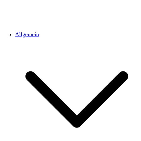
Allgemein