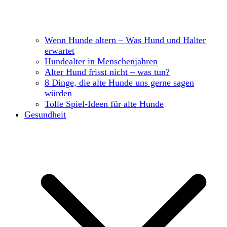
Wenn Hunde altern – Was Hund und Halter
erwartet
Hundealter in Menschenjahren
Alter Hund frisst nicht – was tun?
8 Dinge, die alte Hunde uns gerne sagen
würden
Tolle Spiel-Ideen für alte Hunde
Gesundheit