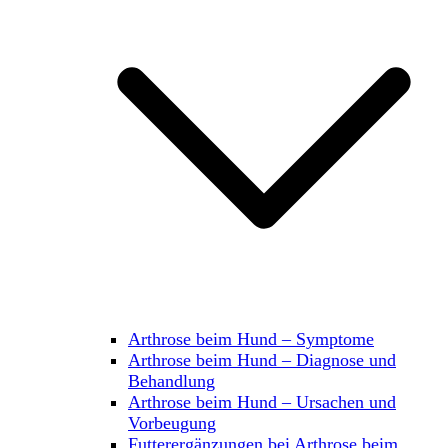
Arthrose beim Hund – Symptome
Arthrose beim Hund – Diagnose und
Behandlung
Arthrose beim Hund – Ursachen und
Vorbeugung
Futterergänzungen bei Arthrose beim