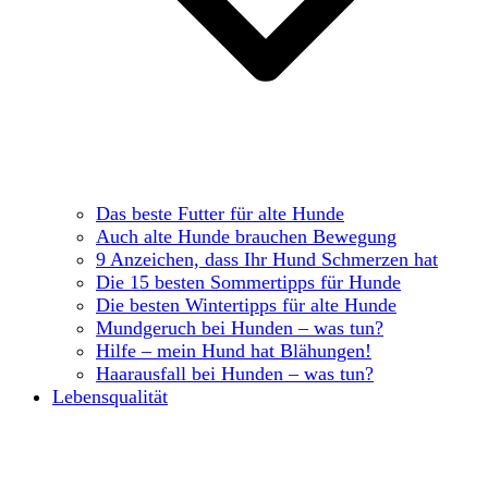
Das beste Futter für alte Hunde
Auch alte Hunde brauchen Bewegung
9 Anzeichen, dass Ihr Hund Schmerzen hat
Die 15 besten Sommertipps für Hunde
Die besten Wintertipps für alte Hunde
Mundgeruch bei Hunden – was tun?
Hilfe – mein Hund hat Blähungen!
Haarausfall bei Hunden – was tun?
Lebensqualität