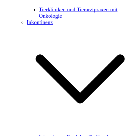
Tierkliniken und Tierarztpraxen mit
Onkologie
Inkontinenz