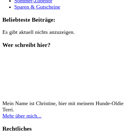
Sommer-Zubehör
Sparen & Gutscheine
Beliebteste Beiträge:
Es gibt aktuell nichts anzuzeigen.
Wer schreibt hier?
Mein Name ist Christine, hier mit meinem Hunde-Oldie
Terri.
Mehr über mich...
Rechtliches