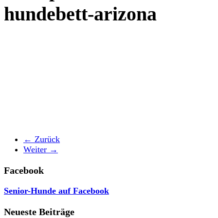
hundebett-arizona
← Zurück
Weiter →
Facebook
Senior-Hunde auf Facebook
Neueste Beiträge