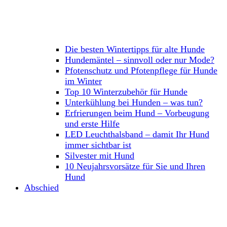
Die besten Wintertipps für alte Hunde
Hundemäntel – sinnvoll oder nur Mode?
Pfotenschutz und Pfotenpflege für Hunde
im Winter
Top 10 Winterzubehör für Hunde
Unterkühlung bei Hunden – was tun?
Erfrierungen beim Hund – Vorbeugung
und erste Hilfe
LED Leuchthalsband – damit Ihr Hund
immer sichtbar ist
Silvester mit Hund
10 Neujahrsvorsätze für Sie und Ihren
Hund
Abschied