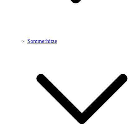
Sommerhitze