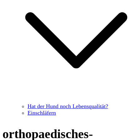
Hat der Hund noch Lebensqualität?
Einschläfern
orthopaedisches-