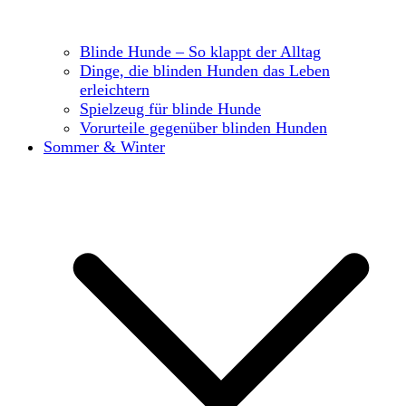
Blinde Hunde – So klappt der Alltag
Dinge, die blinden Hunden das Leben
erleichtern
Spielzeug für blinde Hunde
Vorurteile gegenüber blinden Hunden
Sommer & Winter