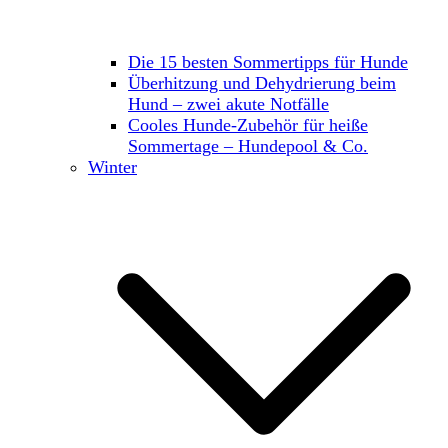
Die 15 besten Sommertipps für Hunde
Überhitzung und Dehydrierung beim
Hund – zwei akute Notfälle
Cooles Hunde-Zubehör für heiße
Sommertage – Hundepool & Co.
Winter