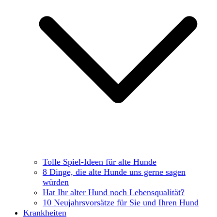
Tolle Spiel-Ideen für alte Hunde
8 Dinge, die alte Hunde uns gerne sagen
würden
Hat Ihr alter Hund noch Lebensqualität?
10 Neujahrsvorsätze für Sie und Ihren Hund
Krankheiten