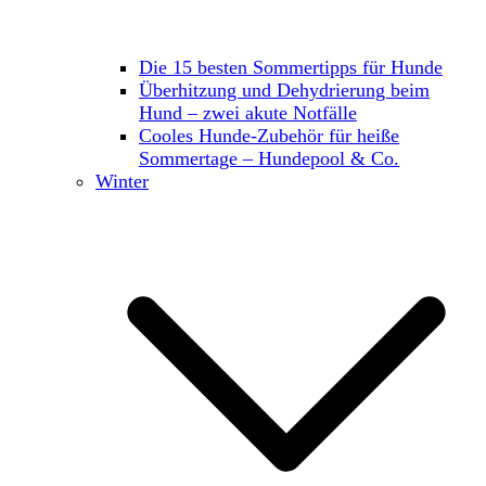
Die 15 besten Sommertipps für Hunde
Überhitzung und Dehydrierung beim
Hund – zwei akute Notfälle
Cooles Hunde-Zubehör für heiße
Sommertage – Hundepool & Co.
Winter