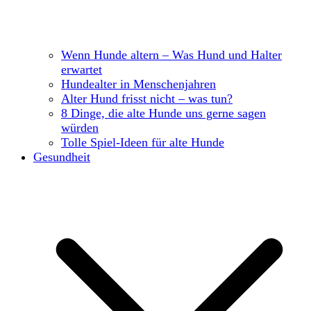
Wenn Hunde altern – Was Hund und Halter
erwartet
Hundealter in Menschenjahren
Alter Hund frisst nicht – was tun?
8 Dinge, die alte Hunde uns gerne sagen
würden
Tolle Spiel-Ideen für alte Hunde
Gesundheit