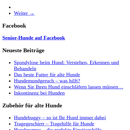
Weiter →
Facebook
Senior-Hunde auf Facebook
Neueste Beiträge
Spondylose beim Hund: Verstehen, Erkennen und
Behandeln
Das beste Futter für alte Hunde
Hundemundgeruch – was hilft?
Wenn Sie Ihren Hund einschläfern lassen müssen…
Inkontinenz bei Hunden
Zubehör für alte Hunde
Hundebuggy – so ist Ihr Hund immer dabei
Tragegeschirrr – Tragehilfe für Hunde
Hunderampe – die perfekte Einstiegshilfe