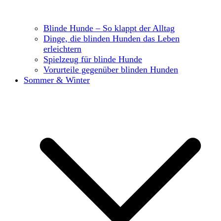
Blinde Hunde – So klappt der Alltag
Dinge, die blinden Hunden das Leben
erleichtern
Spielzeug für blinde Hunde
Vorurteile gegenüber blinden Hunden
Sommer & Winter