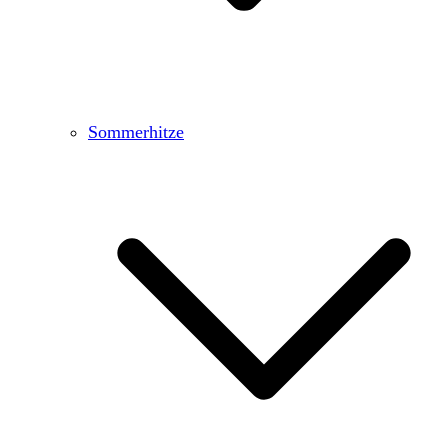
Sommerhitze