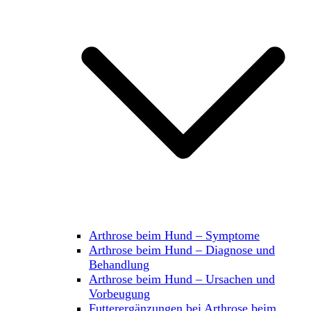
Arthrose beim Hund – Symptome
Arthrose beim Hund – Diagnose und
Behandlung
Arthrose beim Hund – Ursachen und
Vorbeugung
Futterergänzungen bei Arthrose beim