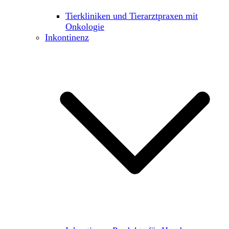
Tierkliniken und Tierarztpraxen mit
Onkologie
Inkontinenz