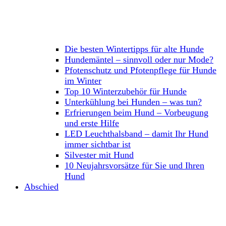
Die besten Wintertipps für alte Hunde
Hundemäntel – sinnvoll oder nur Mode?
Pfotenschutz und Pfotenpflege für Hunde
im Winter
Top 10 Winterzubehör für Hunde
Unterkühlung bei Hunden – was tun?
Erfrierungen beim Hund – Vorbeugung
und erste Hilfe
LED Leuchthalsband – damit Ihr Hund
immer sichtbar ist
Silvester mit Hund
10 Neujahrsvorsätze für Sie und Ihren
Hund
Abschied