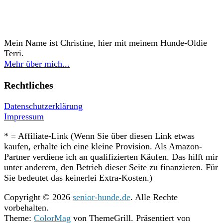
Mein Name ist Christine, hier mit meinem Hunde-Oldie
Terri.
Mehr über mich...
Rechtliches
Datenschutzerklärung
Impressum
* = Affiliate-Link (Wenn Sie über diesen Link etwas
kaufen, erhalte ich eine kleine Provision. Als Amazon-
Partner verdiene ich an qualifizierten Käufen. Das hilft mir
unter anderem, den Betrieb dieser Seite zu finanzieren. Für
Sie bedeutet das keinerlei Extra-Kosten.)
Copyright © 2026
senior-hunde.de
. Alle Rechte
vorbehalten.
Theme:
ColorMag
von ThemeGrill. Präsentiert von