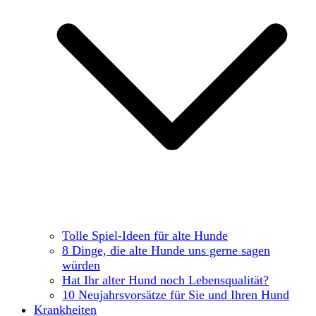
Tolle Spiel-Ideen für alte Hunde
8 Dinge, die alte Hunde uns gerne sagen
würden
Hat Ihr alter Hund noch Lebensqualität?
10 Neujahrsvorsätze für Sie und Ihren Hund
Krankheiten