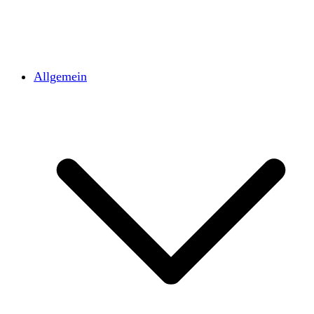
Allgemein