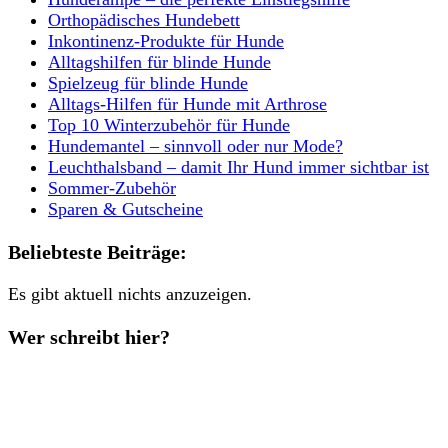
Orthopädisches Hundebett
Inkontinenz-Produkte für Hunde
Alltagshilfen für blinde Hunde
Spielzeug für blinde Hunde
Alltags-Hilfen für Hunde mit Arthrose
Top 10 Winterzubehör für Hunde
Hundemantel – sinnvoll oder nur Mode?
Leuchthalsband – damit Ihr Hund immer sichtbar ist
Sommer-Zubehör
Sparen & Gutscheine
Beliebteste Beiträge:
Es gibt aktuell nichts anzuzeigen.
Wer schreibt hier?