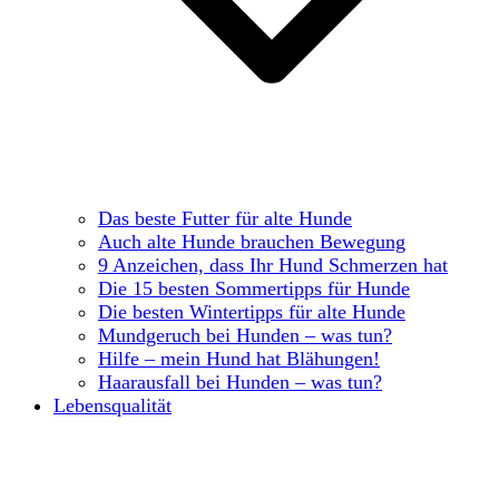
Das beste Futter für alte Hunde
Auch alte Hunde brauchen Bewegung
9 Anzeichen, dass Ihr Hund Schmerzen hat
Die 15 besten Sommertipps für Hunde
Die besten Wintertipps für alte Hunde
Mundgeruch bei Hunden – was tun?
Hilfe – mein Hund hat Blähungen!
Haarausfall bei Hunden – was tun?
Lebensqualität