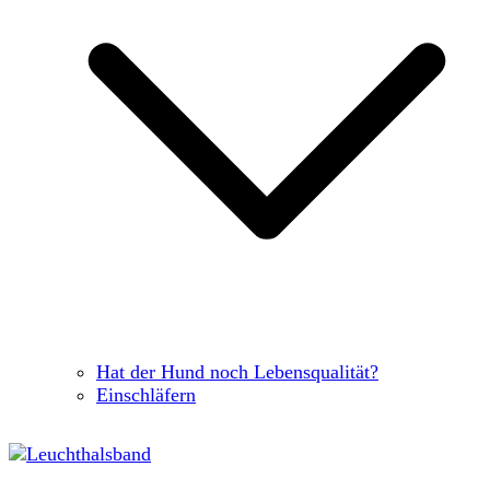
Hat der Hund noch Lebensqualität?
Einschläfern