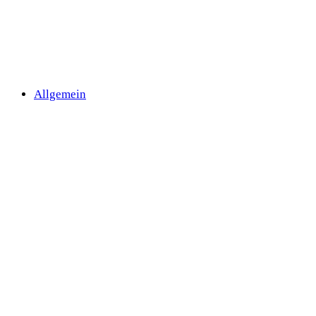
Allgemein