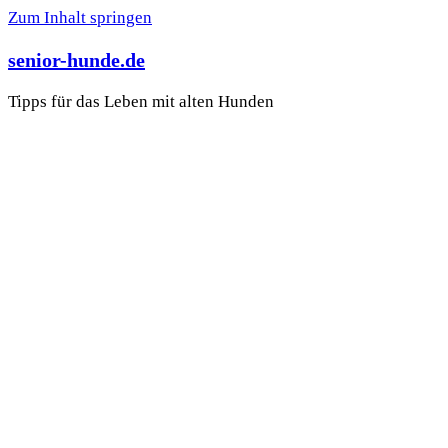
Zum Inhalt springen
senior-hunde.de
Tipps für das Leben mit alten Hunden