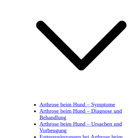
Arthrose beim Hund – Symptome
Arthrose beim Hund – Diagnose und
Behandlung
Arthrose beim Hund – Ursachen und
Vorbeugung
Futterergänzungen bei Arthrose beim