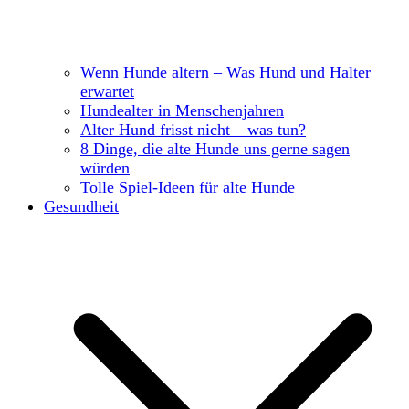
Wenn Hunde altern – Was Hund und Halter
erwartet
Hundealter in Menschenjahren
Alter Hund frisst nicht – was tun?
8 Dinge, die alte Hunde uns gerne sagen
würden
Tolle Spiel-Ideen für alte Hunde
Gesundheit