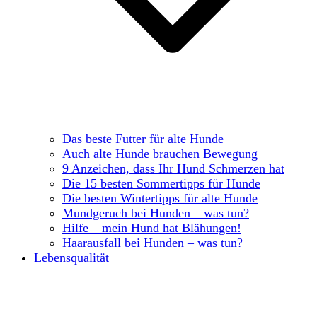
Das beste Futter für alte Hunde
Auch alte Hunde brauchen Bewegung
9 Anzeichen, dass Ihr Hund Schmerzen hat
Die 15 besten Sommertipps für Hunde
Die besten Wintertipps für alte Hunde
Mundgeruch bei Hunden – was tun?
Hilfe – mein Hund hat Blähungen!
Haarausfall bei Hunden – was tun?
Lebensqualität