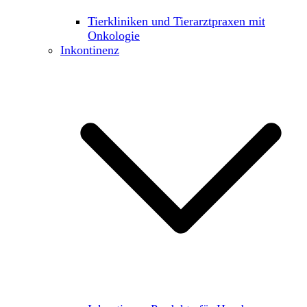
Tierkliniken und Tierarztpraxen mit
Onkologie
Inkontinenz