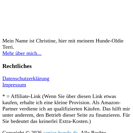
Mein Name ist Christine, hier mit meinem Hunde-Oldie
Terri.
Mehr über mich...
Rechtliches
Datenschutzerklärung
Impressum
* = Affiliate-Link (Wenn Sie über diesen Link etwas
kaufen, erhalte ich eine kleine Provision. Als Amazon-
Partner verdiene ich an qualifizierten Käufen. Das hilft mir
unter anderem, den Betrieb dieser Seite zu finanzieren. Für
Sie bedeutet das keinerlei Extra-Kosten.)
Copyright © 2026
senior-hunde.de
. Alle Rechte