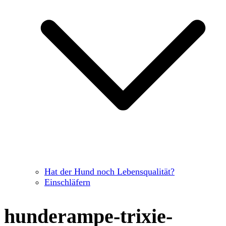
Hat der Hund noch Lebensqualität?
Einschläfern
hunderampe-trixie-