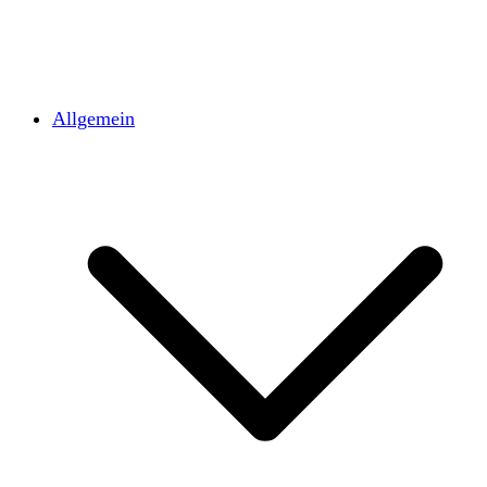
Allgemein