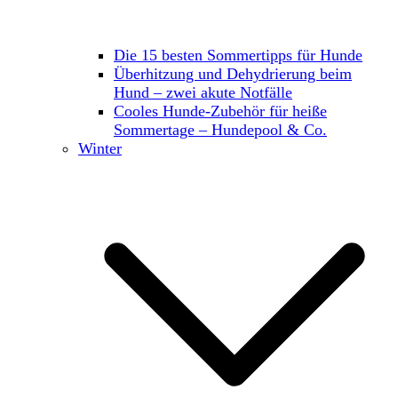
Die 15 besten Sommertipps für Hunde
Überhitzung und Dehydrierung beim
Hund – zwei akute Notfälle
Cooles Hunde-Zubehör für heiße
Sommertage – Hundepool & Co.
Winter