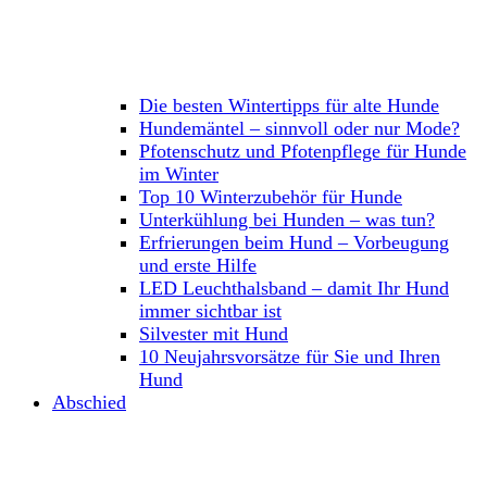
Die besten Wintertipps für alte Hunde
Hundemäntel – sinnvoll oder nur Mode?
Pfotenschutz und Pfotenpflege für Hunde
im Winter
Top 10 Winterzubehör für Hunde
Unterkühlung bei Hunden – was tun?
Erfrierungen beim Hund – Vorbeugung
und erste Hilfe
LED Leuchthalsband – damit Ihr Hund
immer sichtbar ist
Silvester mit Hund
10 Neujahrsvorsätze für Sie und Ihren
Hund
Abschied