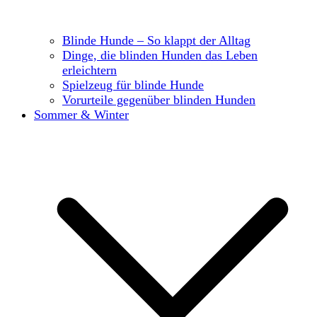
Blinde Hunde – So klappt der Alltag
Dinge, die blinden Hunden das Leben
erleichtern
Spielzeug für blinde Hunde
Vorurteile gegenüber blinden Hunden
Sommer & Winter