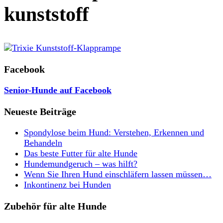
kunststoff
Facebook
Senior-Hunde auf Facebook
Neueste Beiträge
Spondylose beim Hund: Verstehen, Erkennen und
Behandeln
Das beste Futter für alte Hunde
Hundemundgeruch – was hilft?
Wenn Sie Ihren Hund einschläfern lassen müssen…
Inkontinenz bei Hunden
Zubehör für alte Hunde