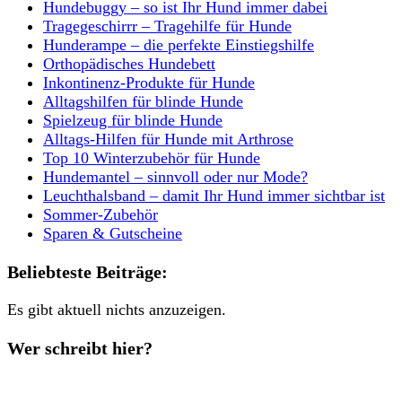
Hundebuggy – so ist Ihr Hund immer dabei
Tragegeschirrr – Tragehilfe für Hunde
Hunderampe – die perfekte Einstiegshilfe
Orthopädisches Hundebett
Inkontinenz-Produkte für Hunde
Alltagshilfen für blinde Hunde
Spielzeug für blinde Hunde
Alltags-Hilfen für Hunde mit Arthrose
Top 10 Winterzubehör für Hunde
Hundemantel – sinnvoll oder nur Mode?
Leuchthalsband – damit Ihr Hund immer sichtbar ist
Sommer-Zubehör
Sparen & Gutscheine
Beliebteste Beiträge:
Es gibt aktuell nichts anzuzeigen.
Wer schreibt hier?