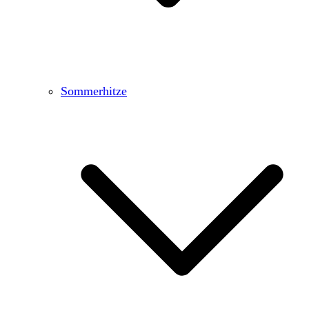
Sommerhitze