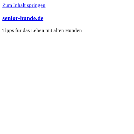
Zum Inhalt springen
senior-hunde.de
Tipps für das Leben mit alten Hunden