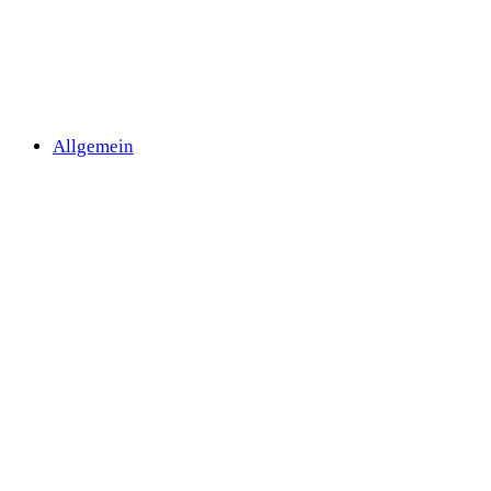
Allgemein