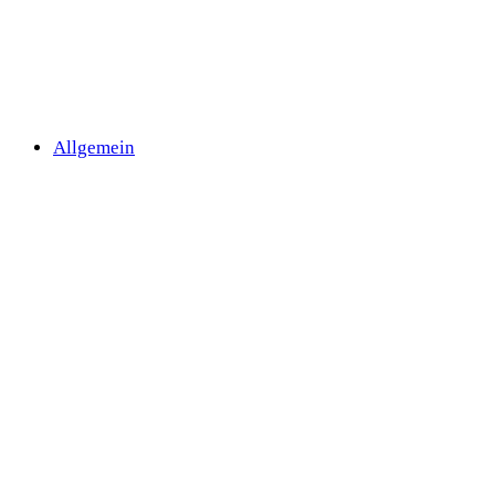
Allgemein