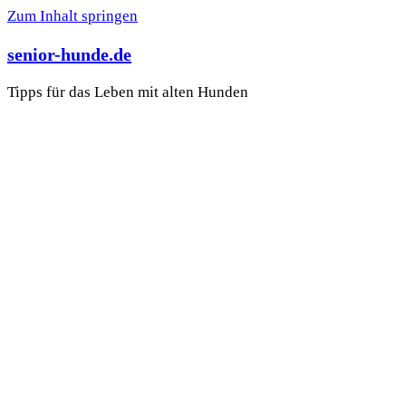
Zum Inhalt springen
senior-hunde.de
Tipps für das Leben mit alten Hunden