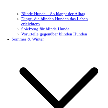
Blinde Hunde – So klappt der Alltag
Dinge, die blinden Hunden das Leben
erleichtern
Spielzeug für blinde Hunde
Vorurteile gegenüber blinden Hunden
Sommer & Winter