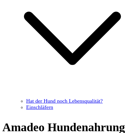
Hat der Hund noch Lebensqualität?
Einschläfern
Amadeo Hundenahrung