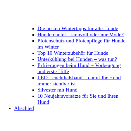
Die besten Wintertipps für alte Hunde
Hundemäntel – sinnvoll oder nur Mode?
Pfotenschutz und Pfotenpflege für Hunde
im Winter
Top 10 Winterzubehör für Hunde
Unterkühlung bei Hunden – was tun?
Erfrierungen beim Hund – Vorbeugung
und erste Hilfe
LED Leuchthalsband – damit Ihr Hund
immer sichtbar ist
Silvester mit Hund
10 Neujahrsvorsätze für Sie und Ihren
Hund
Abschied