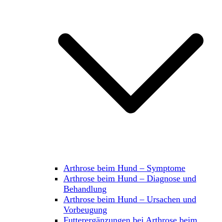
Arthrose beim Hund – Symptome
Arthrose beim Hund – Diagnose und
Behandlung
Arthrose beim Hund – Ursachen und
Vorbeugung
Futterergänzungen bei Arthrose beim