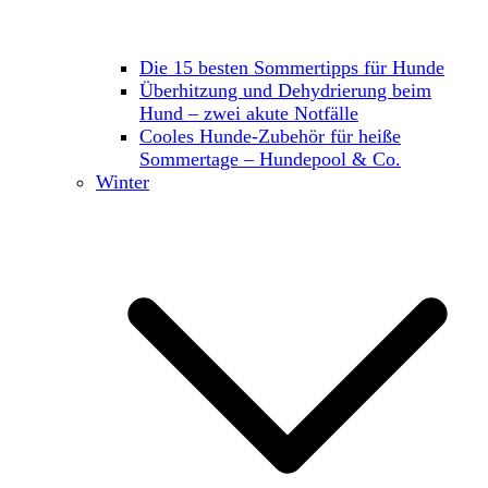
Die 15 besten Sommertipps für Hunde
Überhitzung und Dehydrierung beim
Hund – zwei akute Notfälle
Cooles Hunde-Zubehör für heiße
Sommertage – Hundepool & Co.
Winter