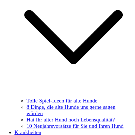
Tolle Spiel-Ideen für alte Hunde
8 Dinge, die alte Hunde uns gerne sagen
würden
Hat Ihr alter Hund noch Lebensqualität?
10 Neujahrsvorsätze für Sie und Ihren Hund
Krankheiten