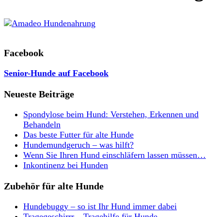
Facebook
Senior-Hunde auf Facebook
Neueste Beiträge
Spondylose beim Hund: Verstehen, Erkennen und
Behandeln
Das beste Futter für alte Hunde
Hundemundgeruch – was hilft?
Wenn Sie Ihren Hund einschläfern lassen müssen…
Inkontinenz bei Hunden
Zubehör für alte Hunde
Hundebuggy – so ist Ihr Hund immer dabei
Tragegeschirrr – Tragehilfe für Hunde