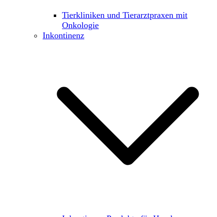
Tierkliniken und Tierarztpraxen mit
Onkologie
Inkontinenz