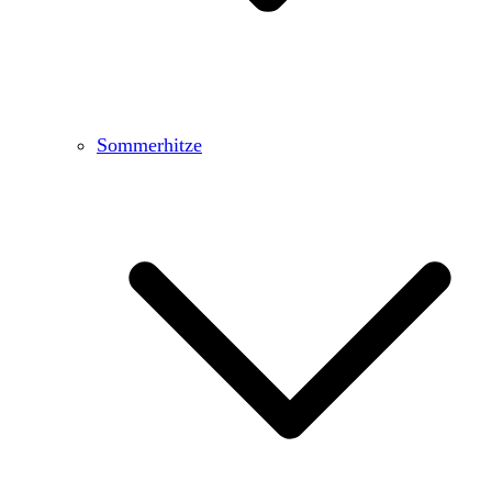
Sommerhitze