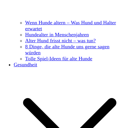
Wenn Hunde altern – Was Hund und Halter
erwartet
Hundealter in Menschenjahren
Alter Hund frisst nicht – was tun?
8 Dinge, die alte Hunde uns gerne sagen
würden
Tolle Spiel-Ideen für alte Hunde
Gesundheit