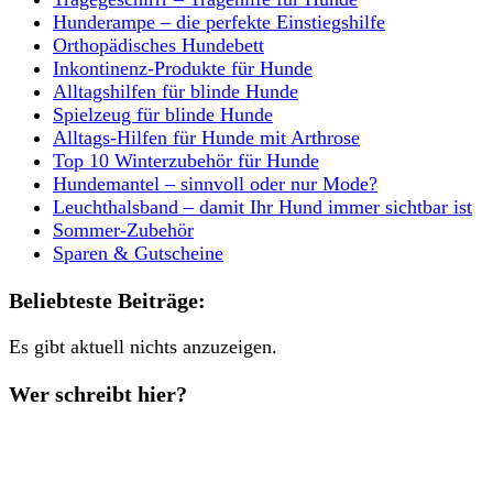
Hunderampe – die perfekte Einstiegshilfe
Orthopädisches Hundebett
Inkontinenz-Produkte für Hunde
Alltagshilfen für blinde Hunde
Spielzeug für blinde Hunde
Alltags-Hilfen für Hunde mit Arthrose
Top 10 Winterzubehör für Hunde
Hundemantel – sinnvoll oder nur Mode?
Leuchthalsband – damit Ihr Hund immer sichtbar ist
Sommer-Zubehör
Sparen & Gutscheine
Beliebteste Beiträge:
Es gibt aktuell nichts anzuzeigen.
Wer schreibt hier?