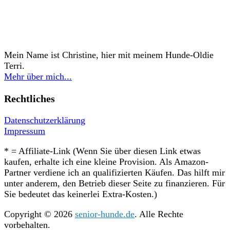
Mein Name ist Christine, hier mit meinem Hunde-Oldie
Terri.
Mehr über mich...
Rechtliches
Datenschutzerklärung
Impressum
* = Affiliate-Link (Wenn Sie über diesen Link etwas
kaufen, erhalte ich eine kleine Provision. Als Amazon-
Partner verdiene ich an qualifizierten Käufen. Das hilft mir
unter anderem, den Betrieb dieser Seite zu finanzieren. Für
Sie bedeutet das keinerlei Extra-Kosten.)
Copyright © 2026
senior-hunde.de
. Alle Rechte
vorbehalten.