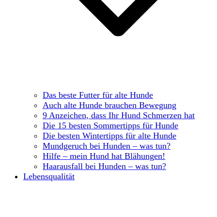
Das beste Futter für alte Hunde
Auch alte Hunde brauchen Bewegung
9 Anzeichen, dass Ihr Hund Schmerzen hat
Die 15 besten Sommertipps für Hunde
Die besten Wintertipps für alte Hunde
Mundgeruch bei Hunden – was tun?
Hilfe – mein Hund hat Blähungen!
Haarausfall bei Hunden – was tun?
Lebensqualität