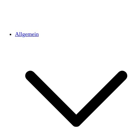
Allgemein