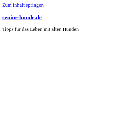
Zum Inhalt springen
senior-hunde.de
Tipps für das Leben mit alten Hunden