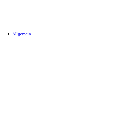
Allgemein