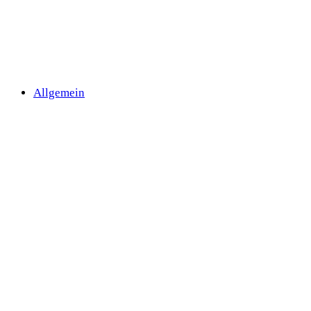
Allgemein