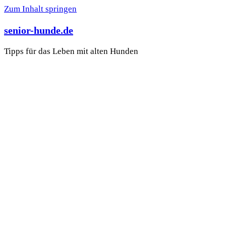
Zum Inhalt springen
senior-hunde.de
Tipps für das Leben mit alten Hunden