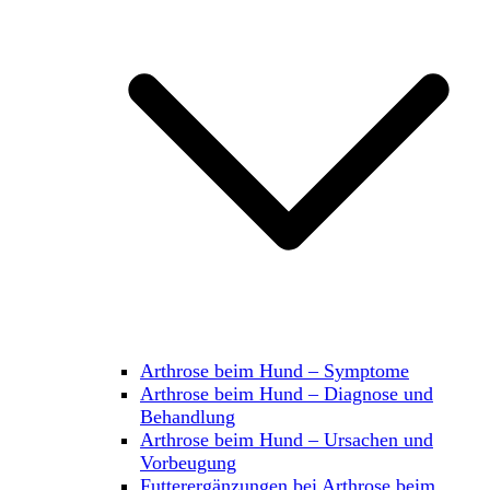
Arthrose beim Hund – Symptome
Arthrose beim Hund – Diagnose und
Behandlung
Arthrose beim Hund – Ursachen und
Vorbeugung
Futterergänzungen bei Arthrose beim