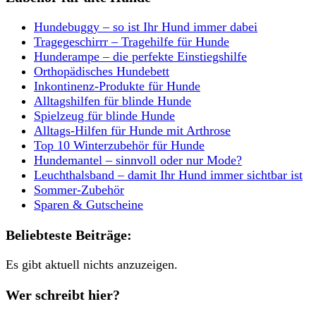
Hundebuggy – so ist Ihr Hund immer dabei
Tragegeschirrr – Tragehilfe für Hunde
Hunderampe – die perfekte Einstiegshilfe
Orthopädisches Hundebett
Inkontinenz-Produkte für Hunde
Alltagshilfen für blinde Hunde
Spielzeug für blinde Hunde
Alltags-Hilfen für Hunde mit Arthrose
Top 10 Winterzubehör für Hunde
Hundemantel – sinnvoll oder nur Mode?
Leuchthalsband – damit Ihr Hund immer sichtbar ist
Sommer-Zubehör
Sparen & Gutscheine
Beliebteste Beiträge:
Es gibt aktuell nichts anzuzeigen.
Wer schreibt hier?