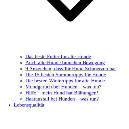
Das beste Futter für alte Hunde
Auch alte Hunde brauchen Bewegung
9 Anzeichen, dass Ihr Hund Schmerzen hat
Die 15 besten Sommertipps für Hunde
Die besten Wintertipps für alte Hunde
Mundgeruch bei Hunden – was tun?
Hilfe – mein Hund hat Blähungen!
Haarausfall bei Hunden – was tun?
Lebensqualität