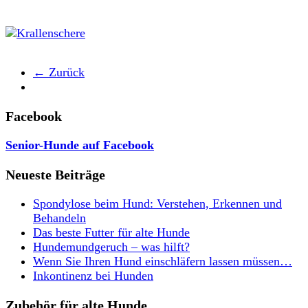
← Zurück
Facebook
Senior-Hunde auf Facebook
Neueste Beiträge
Spondylose beim Hund: Verstehen, Erkennen und
Behandeln
Das beste Futter für alte Hunde
Hundemundgeruch – was hilft?
Wenn Sie Ihren Hund einschläfern lassen müssen…
Inkontinenz bei Hunden
Zubehör für alte Hunde