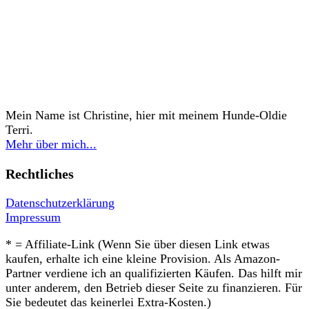
Mein Name ist Christine, hier mit meinem Hunde-Oldie
Terri.
Mehr über mich...
Rechtliches
Datenschutzerklärung
Impressum
* = Affiliate-Link (Wenn Sie über diesen Link etwas
kaufen, erhalte ich eine kleine Provision. Als Amazon-
Partner verdiene ich an qualifizierten Käufen. Das hilft mir
unter anderem, den Betrieb dieser Seite zu finanzieren. Für
Sie bedeutet das keinerlei Extra-Kosten.)