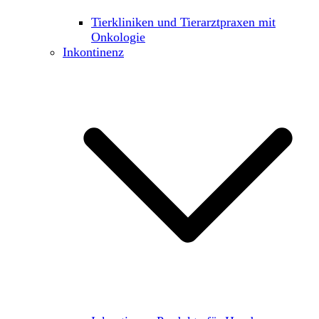
Tierkliniken und Tierarztpraxen mit
Onkologie
Inkontinenz