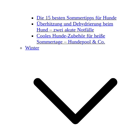
Die 15 besten Sommertipps für Hunde
Überhitzung und Dehydrierung beim
Hund – zwei akute Notfälle
Cooles Hunde-Zubehör für heiße
Sommertage – Hundepool & Co.
Winter