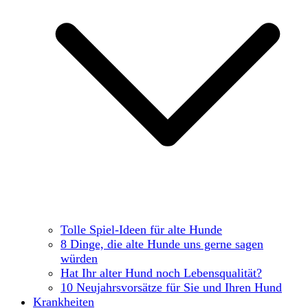
Tolle Spiel-Ideen für alte Hunde
8 Dinge, die alte Hunde uns gerne sagen
würden
Hat Ihr alter Hund noch Lebensqualität?
10 Neujahrsvorsätze für Sie und Ihren Hund
Krankheiten