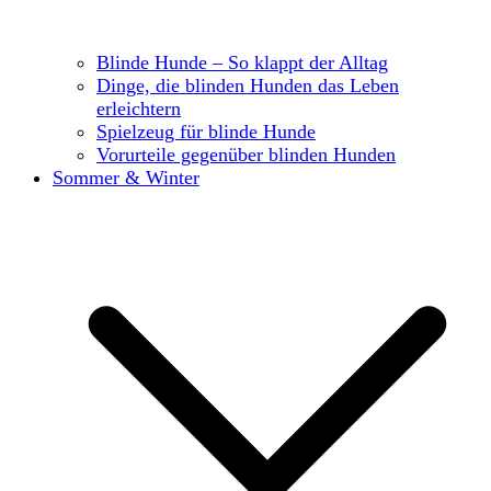
Blinde Hunde – So klappt der Alltag
Dinge, die blinden Hunden das Leben
erleichtern
Spielzeug für blinde Hunde
Vorurteile gegenüber blinden Hunden
Sommer & Winter