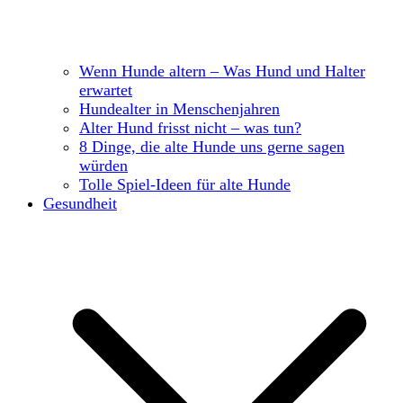
Wenn Hunde altern – Was Hund und Halter
erwartet
Hundealter in Menschenjahren
Alter Hund frisst nicht – was tun?
8 Dinge, die alte Hunde uns gerne sagen
würden
Tolle Spiel-Ideen für alte Hunde
Gesundheit