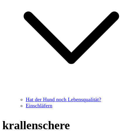
Hat der Hund noch Lebensqualität?
Einschläfern
krallenschere