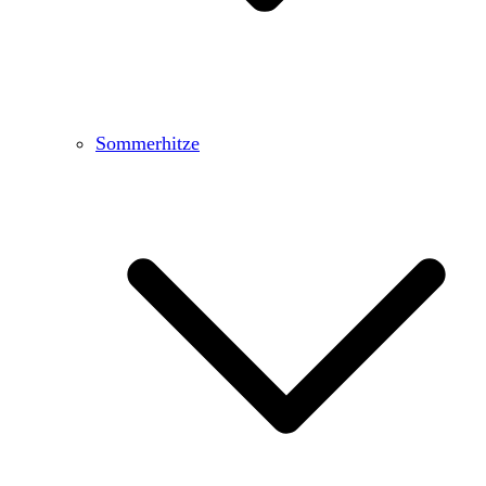
Sommerhitze