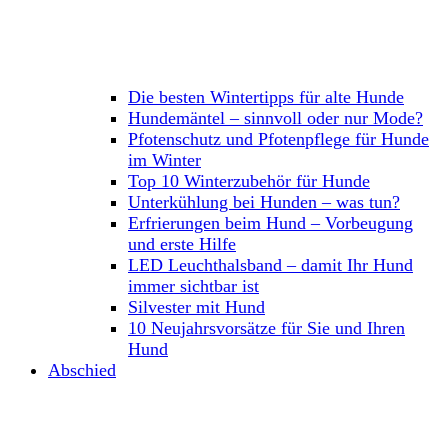
Die besten Wintertipps für alte Hunde
Hundemäntel – sinnvoll oder nur Mode?
Pfotenschutz und Pfotenpflege für Hunde
im Winter
Top 10 Winterzubehör für Hunde
Unterkühlung bei Hunden – was tun?
Erfrierungen beim Hund – Vorbeugung
und erste Hilfe
LED Leuchthalsband – damit Ihr Hund
immer sichtbar ist
Silvester mit Hund
10 Neujahrsvorsätze für Sie und Ihren
Hund
Abschied