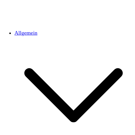
Allgemein