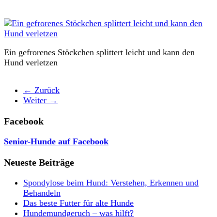
Ein gefrorenes Stöckchen splittert leicht und kann den
Hund verletzen
← Zurück
Weiter →
Facebook
Senior-Hunde auf Facebook
Neueste Beiträge
Spondylose beim Hund: Verstehen, Erkennen und
Behandeln
Das beste Futter für alte Hunde
Hundemundgeruch – was hilft?