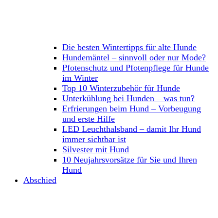
Die besten Wintertipps für alte Hunde
Hundemäntel – sinnvoll oder nur Mode?
Pfotenschutz und Pfotenpflege für Hunde
im Winter
Top 10 Winterzubehör für Hunde
Unterkühlung bei Hunden – was tun?
Erfrierungen beim Hund – Vorbeugung
und erste Hilfe
LED Leuchthalsband – damit Ihr Hund
immer sichtbar ist
Silvester mit Hund
10 Neujahrsvorsätze für Sie und Ihren
Hund
Abschied