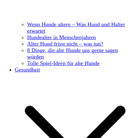
Wenn Hunde altern – Was Hund und Halter
erwartet
Hundealter in Menschenjahren
Alter Hund frisst nicht – was tun?
8 Dinge, die alte Hunde uns gerne sagen
würden
Tolle Spiel-Ideen für alte Hunde
Gesundheit