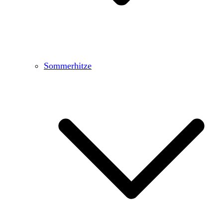
Sommerhitze