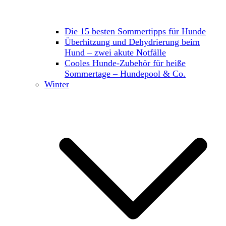
Die 15 besten Sommertipps für Hunde
Überhitzung und Dehydrierung beim
Hund – zwei akute Notfälle
Cooles Hunde-Zubehör für heiße
Sommertage – Hundepool & Co.
Winter