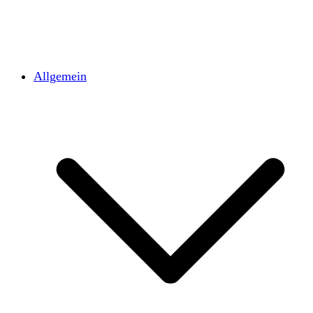
Allgemein