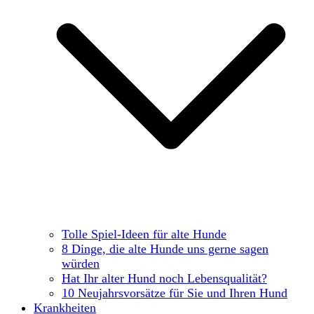
Tolle Spiel-Ideen für alte Hunde
8 Dinge, die alte Hunde uns gerne sagen
würden
Hat Ihr alter Hund noch Lebensqualität?
10 Neujahrsvorsätze für Sie und Ihren Hund
Krankheiten