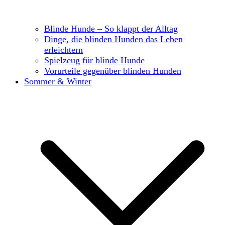
Blinde Hunde – So klappt der Alltag
Dinge, die blinden Hunden das Leben
erleichtern
Spielzeug für blinde Hunde
Vorurteile gegenüber blinden Hunden
Sommer & Winter