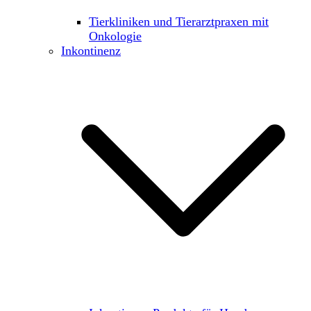
Tierkliniken und Tierarztpraxen mit
Onkologie
Inkontinenz