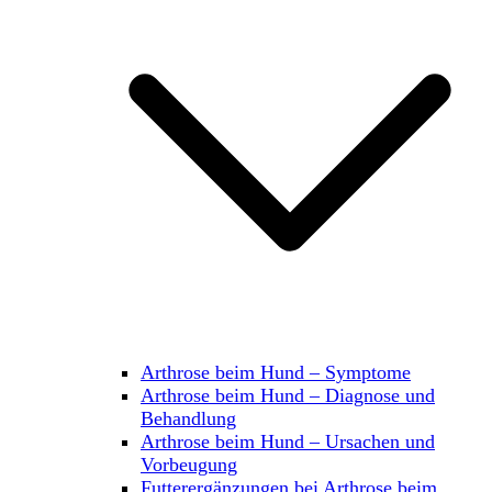
Arthrose beim Hund – Symptome
Arthrose beim Hund – Diagnose und
Behandlung
Arthrose beim Hund – Ursachen und
Vorbeugung
Futterergänzungen bei Arthrose beim