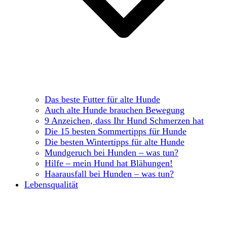
Das beste Futter für alte Hunde
Auch alte Hunde brauchen Bewegung
9 Anzeichen, dass Ihr Hund Schmerzen hat
Die 15 besten Sommertipps für Hunde
Die besten Wintertipps für alte Hunde
Mundgeruch bei Hunden – was tun?
Hilfe – mein Hund hat Blähungen!
Haarausfall bei Hunden – was tun?
Lebensqualität