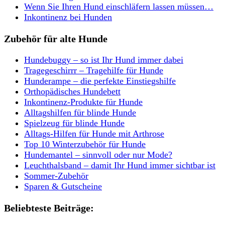
Wenn Sie Ihren Hund einschläfern lassen müssen…
Inkontinenz bei Hunden
Zubehör für alte Hunde
Hundebuggy – so ist Ihr Hund immer dabei
Tragegeschirrr – Tragehilfe für Hunde
Hunderampe – die perfekte Einstiegshilfe
Orthopädisches Hundebett
Inkontinenz-Produkte für Hunde
Alltagshilfen für blinde Hunde
Spielzeug für blinde Hunde
Alltags-Hilfen für Hunde mit Arthrose
Top 10 Winterzubehör für Hunde
Hundemantel – sinnvoll oder nur Mode?
Leuchthalsband – damit Ihr Hund immer sichtbar ist
Sommer-Zubehör
Sparen & Gutscheine
Beliebteste Beiträge: