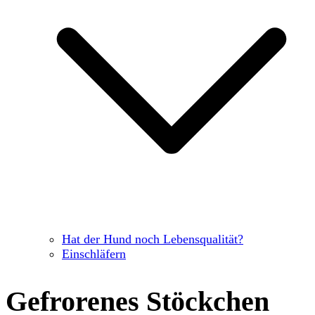
Hat der Hund noch Lebensqualität?
Einschläfern
Gefrorenes Stöckchen