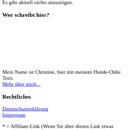
Es gibt aktuell nichts anzuzeigen.
Wer schreibt hier?
Mein Name ist Christine, hier mit meinem Hunde-Oldie
Terri.
Mehr über mich...
Rechtliches
Datenschutzerklärung
Impressum
* = Affiliate-Link (Wenn Sie über diesen Link etwas