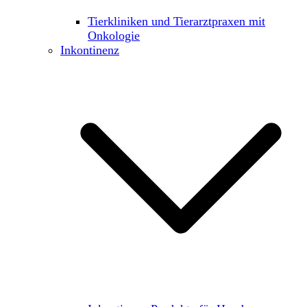
Tierkliniken und Tierarztpraxen mit
Onkologie
Inkontinenz