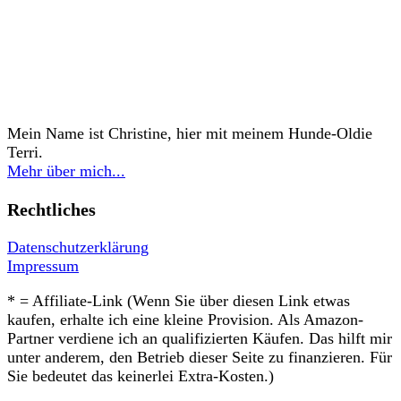
Mein Name ist Christine, hier mit meinem Hunde-Oldie
Terri.
Mehr über mich...
Rechtliches
Datenschutzerklärung
Impressum
* = Affiliate-Link (Wenn Sie über diesen Link etwas
kaufen, erhalte ich eine kleine Provision. Als Amazon-
Partner verdiene ich an qualifizierten Käufen. Das hilft mir
unter anderem, den Betrieb dieser Seite zu finanzieren. Für
Sie bedeutet das keinerlei Extra-Kosten.)