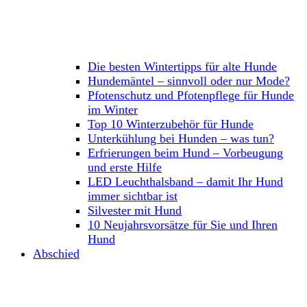
Die besten Wintertipps für alte Hunde
Hundemäntel – sinnvoll oder nur Mode?
Pfotenschutz und Pfotenpflege für Hunde
im Winter
Top 10 Winterzubehör für Hunde
Unterkühlung bei Hunden – was tun?
Erfrierungen beim Hund – Vorbeugung
und erste Hilfe
LED Leuchthalsband – damit Ihr Hund
immer sichtbar ist
Silvester mit Hund
10 Neujahrsvorsätze für Sie und Ihren
Hund
Abschied