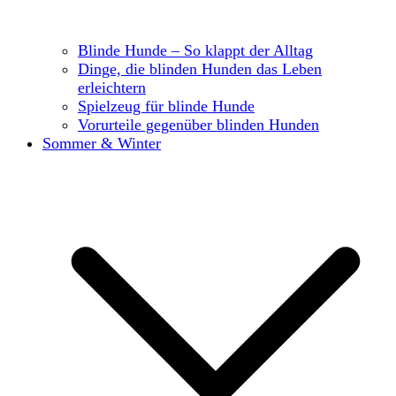
Blinde Hunde – So klappt der Alltag
Dinge, die blinden Hunden das Leben
erleichtern
Spielzeug für blinde Hunde
Vorurteile gegenüber blinden Hunden
Sommer & Winter