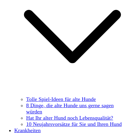
Tolle Spiel-Ideen für alte Hunde
8 Dinge, die alte Hunde uns gerne sagen
würden
Hat Ihr alter Hund noch Lebensqualität?
10 Neujahrsvorsätze für Sie und Ihren Hund
Krankheiten