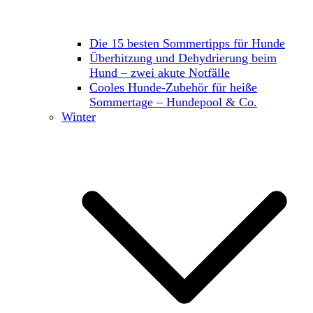
Die 15 besten Sommertipps für Hunde
Überhitzung und Dehydrierung beim
Hund – zwei akute Notfälle
Cooles Hunde-Zubehör für heiße
Sommertage – Hundepool & Co.
Winter