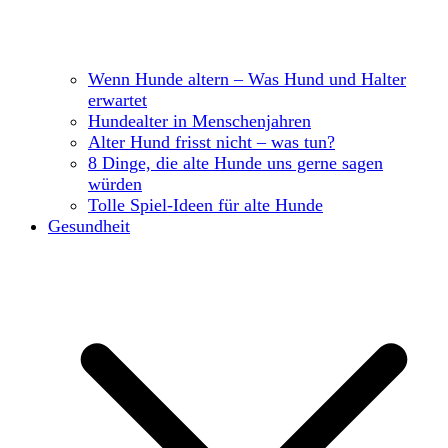
Wenn Hunde altern – Was Hund und Halter
erwartet
Hundealter in Menschenjahren
Alter Hund frisst nicht – was tun?
8 Dinge, die alte Hunde uns gerne sagen
würden
Tolle Spiel-Ideen für alte Hunde
Gesundheit