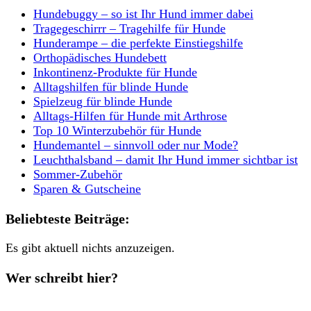
Hundebuggy – so ist Ihr Hund immer dabei
Tragegeschirrr – Tragehilfe für Hunde
Hunderampe – die perfekte Einstiegshilfe
Orthopädisches Hundebett
Inkontinenz-Produkte für Hunde
Alltagshilfen für blinde Hunde
Spielzeug für blinde Hunde
Alltags-Hilfen für Hunde mit Arthrose
Top 10 Winterzubehör für Hunde
Hundemantel – sinnvoll oder nur Mode?
Leuchthalsband – damit Ihr Hund immer sichtbar ist
Sommer-Zubehör
Sparen & Gutscheine
Beliebteste Beiträge:
Es gibt aktuell nichts anzuzeigen.
Wer schreibt hier?