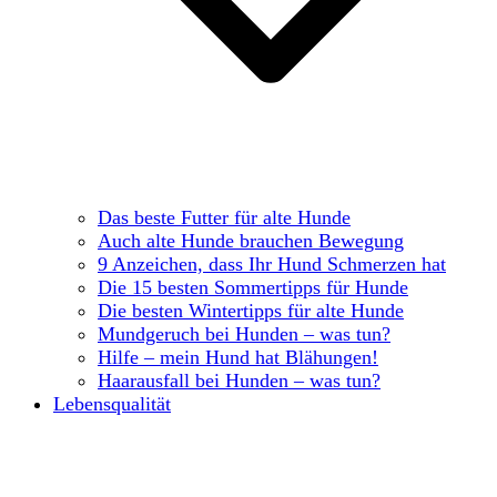
Das beste Futter für alte Hunde
Auch alte Hunde brauchen Bewegung
9 Anzeichen, dass Ihr Hund Schmerzen hat
Die 15 besten Sommertipps für Hunde
Die besten Wintertipps für alte Hunde
Mundgeruch bei Hunden – was tun?
Hilfe – mein Hund hat Blähungen!
Haarausfall bei Hunden – was tun?
Lebensqualität