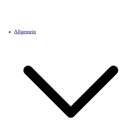
Allgemein