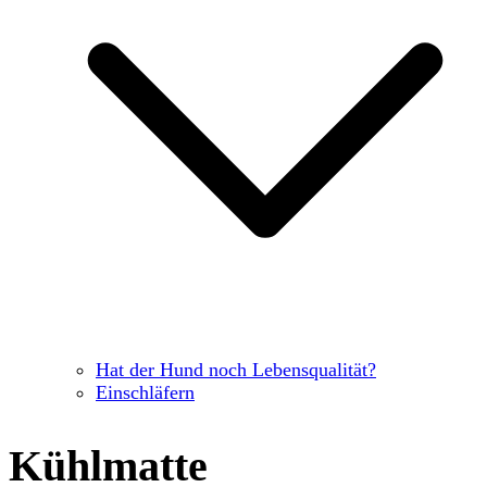
Hat der Hund noch Lebensqualität?
Einschläfern
Kühlmatte