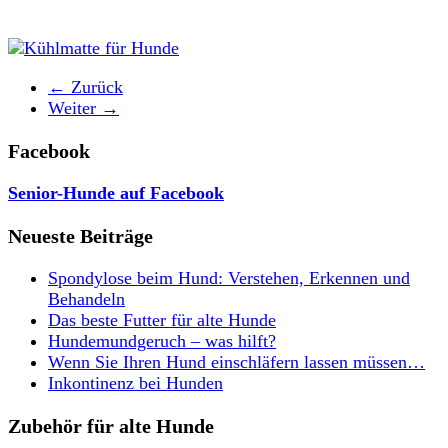
← Zurück
Weiter →
Facebook
Senior-Hunde auf Facebook
Neueste Beiträge
Spondylose beim Hund: Verstehen, Erkennen und
Behandeln
Das beste Futter für alte Hunde
Hundemundgeruch – was hilft?
Wenn Sie Ihren Hund einschläfern lassen müssen…
Inkontinenz bei Hunden
Zubehör für alte Hunde