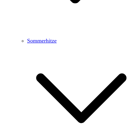
Sommerhitze