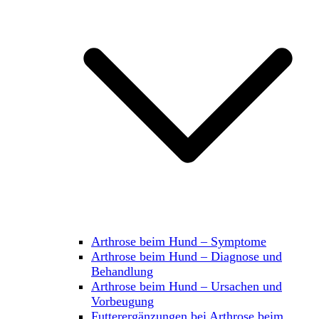
Arthrose beim Hund – Symptome
Arthrose beim Hund – Diagnose und
Behandlung
Arthrose beim Hund – Ursachen und
Vorbeugung
Futterergänzungen bei Arthrose beim