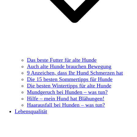
Das beste Futter für alte Hunde
Auch alte Hunde brauchen Bewegung
9 Anzeichen, dass Ihr Hund Schmerzen hat
Die 15 besten Sommertipps für Hunde
Die besten Wintertipps für alte Hunde
Mundgeruch bei Hunden – was tun?
Hilfe – mein Hund hat Blähungen!
Haarausfall bei Hunden – was tun?
Lebensqualität