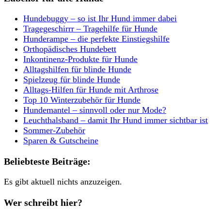
Hundebuggy – so ist Ihr Hund immer dabei
Tragegeschirrr – Tragehilfe für Hunde
Hunderampe – die perfekte Einstiegshilfe
Orthopädisches Hundebett
Inkontinenz-Produkte für Hunde
Alltagshilfen für blinde Hunde
Spielzeug für blinde Hunde
Alltags-Hilfen für Hunde mit Arthrose
Top 10 Winterzubehör für Hunde
Hundemantel – sinnvoll oder nur Mode?
Leuchthalsband – damit Ihr Hund immer sichtbar ist
Sommer-Zubehör
Sparen & Gutscheine
Beliebteste Beiträge:
Es gibt aktuell nichts anzuzeigen.
Wer schreibt hier?