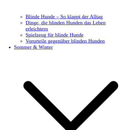
Blinde Hunde – So klappt der Alltag
Dinge, die blinden Hunden das Leben
erleichtern
Spielzeug für blinde Hunde
Vorurteile gegenüber blinden Hunden
Sommer & Winter