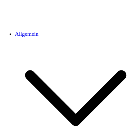
Allgemein