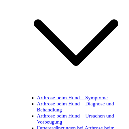
Arthrose beim Hund – Symptome
Arthrose beim Hund – Diagnose und
Behandlung
Arthrose beim Hund – Ursachen und
Vorbeugung
Futterergänzungen bei Arthrose beim