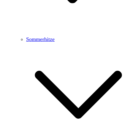
Sommerhitze