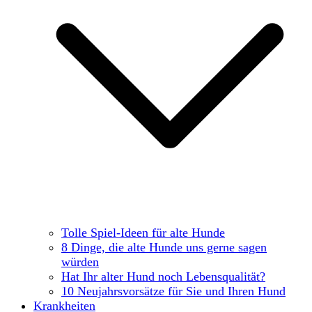
Tolle Spiel-Ideen für alte Hunde
8 Dinge, die alte Hunde uns gerne sagen
würden
Hat Ihr alter Hund noch Lebensqualität?
10 Neujahrsvorsätze für Sie und Ihren Hund
Krankheiten