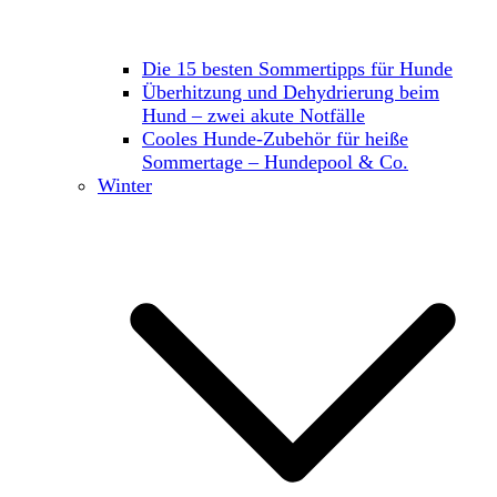
Die 15 besten Sommertipps für Hunde
Überhitzung und Dehydrierung beim
Hund – zwei akute Notfälle
Cooles Hunde-Zubehör für heiße
Sommertage – Hundepool & Co.
Winter