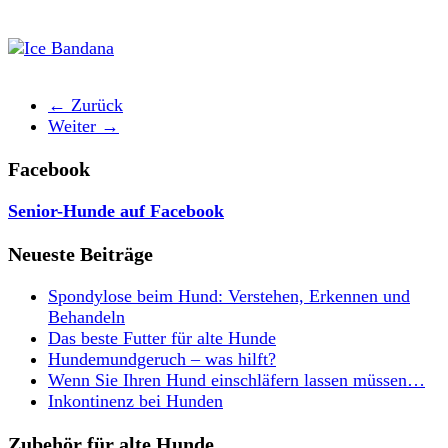
← Zurück
Weiter →
Facebook
Senior-Hunde auf Facebook
Neueste Beiträge
Spondylose beim Hund: Verstehen, Erkennen und
Behandeln
Das beste Futter für alte Hunde
Hundemundgeruch – was hilft?
Wenn Sie Ihren Hund einschläfern lassen müssen…
Inkontinenz bei Hunden
Zubehör für alte Hunde