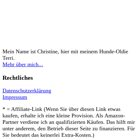
Mein Name ist Christine, hier mit meinem Hunde-Oldie
Terri.
Mehr über mich...
Rechtliches
Datenschutzerklärung
Impressum
* = Affiliate-Link (Wenn Sie über diesen Link etwas
kaufen, erhalte ich eine kleine Provision. Als Amazon-
Partner verdiene ich an qualifizierten Käufen. Das hilft mir
unter anderem, den Betrieb dieser Seite zu finanzieren. Für
Sie bedeutet das keinerlei Extra-Kosten.)