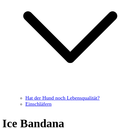
Hat der Hund noch Lebensqualität?
Einschläfern
Ice Bandana