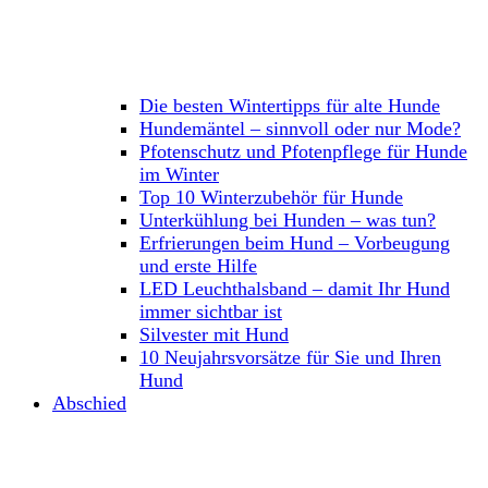
Die besten Wintertipps für alte Hunde
Hundemäntel – sinnvoll oder nur Mode?
Pfotenschutz und Pfotenpflege für Hunde
im Winter
Top 10 Winterzubehör für Hunde
Unterkühlung bei Hunden – was tun?
Erfrierungen beim Hund – Vorbeugung
und erste Hilfe
LED Leuchthalsband – damit Ihr Hund
immer sichtbar ist
Silvester mit Hund
10 Neujahrsvorsätze für Sie und Ihren
Hund
Abschied