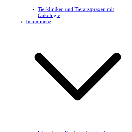
Tierkliniken und Tierarztpraxen mit
Onkologie
Inkontinenz