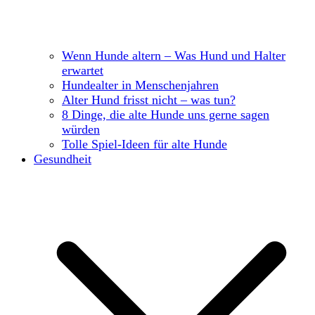
Wenn Hunde altern – Was Hund und Halter
erwartet
Hundealter in Menschenjahren
Alter Hund frisst nicht – was tun?
8 Dinge, die alte Hunde uns gerne sagen
würden
Tolle Spiel-Ideen für alte Hunde
Gesundheit