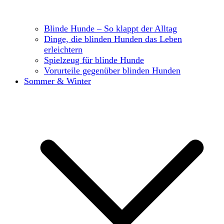
Blinde Hunde – So klappt der Alltag
Dinge, die blinden Hunden das Leben
erleichtern
Spielzeug für blinde Hunde
Vorurteile gegenüber blinden Hunden
Sommer & Winter