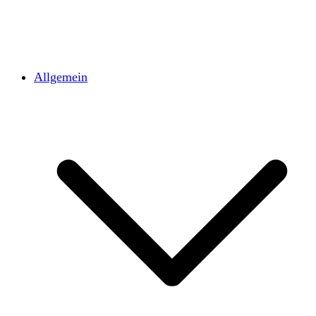
Allgemein