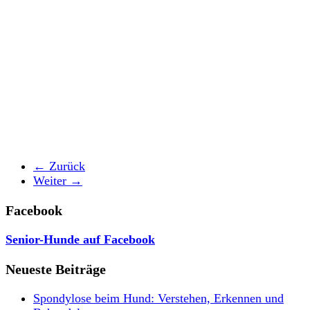
← Zurück
Weiter →
Facebook
Senior-Hunde auf Facebook
Neueste Beiträge
Spondylose beim Hund: Verstehen, Erkennen und