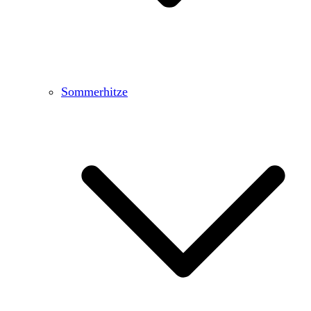
Sommerhitze