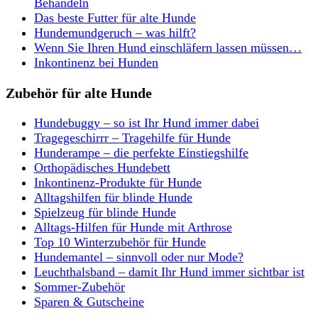
Behandeln
Das beste Futter für alte Hunde
Hundemundgeruch – was hilft?
Wenn Sie Ihren Hund einschläfern lassen müssen…
Inkontinenz bei Hunden
Zubehör für alte Hunde
Hundebuggy – so ist Ihr Hund immer dabei
Tragegeschirrr – Tragehilfe für Hunde
Hunderampe – die perfekte Einstiegshilfe
Orthopädisches Hundebett
Inkontinenz-Produkte für Hunde
Alltagshilfen für blinde Hunde
Spielzeug für blinde Hunde
Alltags-Hilfen für Hunde mit Arthrose
Top 10 Winterzubehör für Hunde
Hundemantel – sinnvoll oder nur Mode?
Leuchthalsband – damit Ihr Hund immer sichtbar ist
Sommer-Zubehör
Sparen & Gutscheine