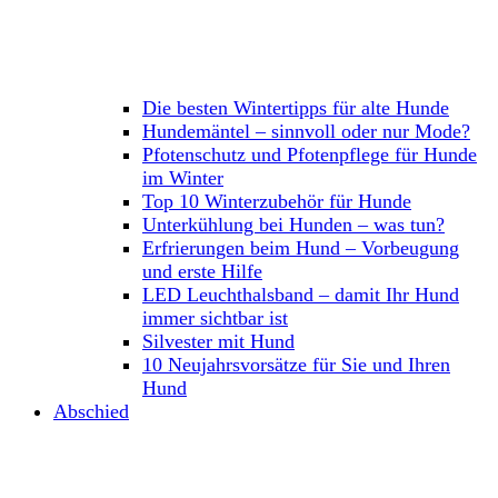
Die besten Wintertipps für alte Hunde
Hundemäntel – sinnvoll oder nur Mode?
Pfotenschutz und Pfotenpflege für Hunde
im Winter
Top 10 Winterzubehör für Hunde
Unterkühlung bei Hunden – was tun?
Erfrierungen beim Hund – Vorbeugung
und erste Hilfe
LED Leuchthalsband – damit Ihr Hund
immer sichtbar ist
Silvester mit Hund
10 Neujahrsvorsätze für Sie und Ihren
Hund
Abschied