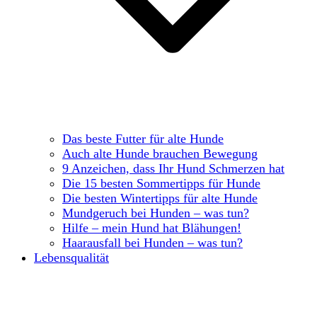
Das beste Futter für alte Hunde
Auch alte Hunde brauchen Bewegung
9 Anzeichen, dass Ihr Hund Schmerzen hat
Die 15 besten Sommertipps für Hunde
Die besten Wintertipps für alte Hunde
Mundgeruch bei Hunden – was tun?
Hilfe – mein Hund hat Blähungen!
Haarausfall bei Hunden – was tun?
Lebensqualität