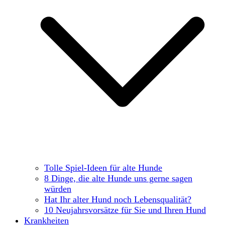
Tolle Spiel-Ideen für alte Hunde
8 Dinge, die alte Hunde uns gerne sagen
würden
Hat Ihr alter Hund noch Lebensqualität?
10 Neujahrsvorsätze für Sie und Ihren Hund
Krankheiten