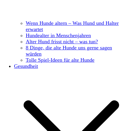
Wenn Hunde altern – Was Hund und Halter
erwartet
Hundealter in Menschenjahren
Alter Hund frisst nicht – was tun?
8 Dinge, die alte Hunde uns gerne sagen
würden
Tolle Spiel-Ideen für alte Hunde
Gesundheit