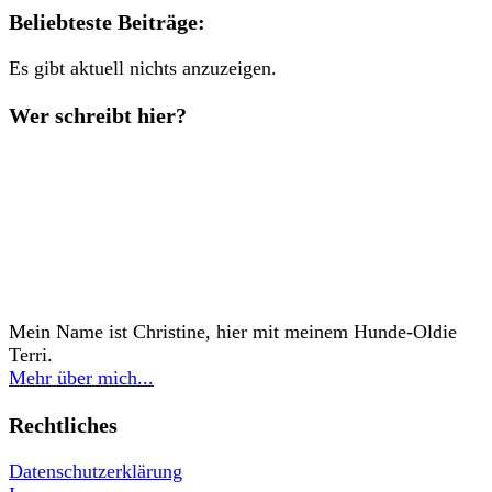
Beliebteste Beiträge:
Es gibt aktuell nichts anzuzeigen.
Wer schreibt hier?
Mein Name ist Christine, hier mit meinem Hunde-Oldie
Terri.
Mehr über mich...
Rechtliches
Datenschutzerklärung