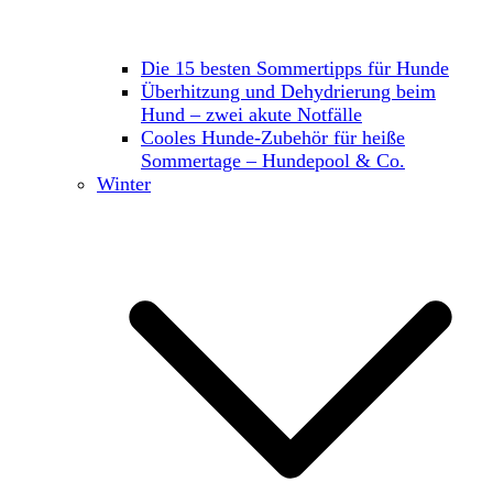
Die 15 besten Sommertipps für Hunde
Überhitzung und Dehydrierung beim
Hund – zwei akute Notfälle
Cooles Hunde-Zubehör für heiße
Sommertage – Hundepool & Co.
Winter