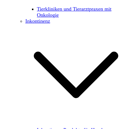
Tierkliniken und Tierarztpraxen mit
Onkologie
Inkontinenz