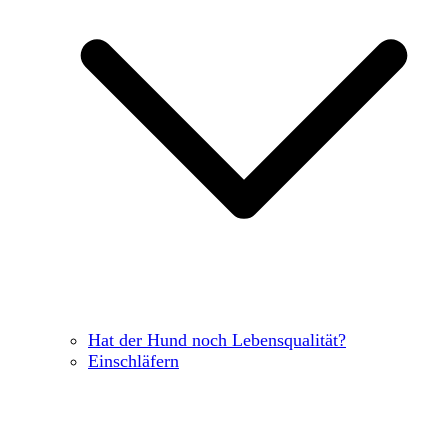
Hat der Hund noch Lebensqualität?
Einschläfern