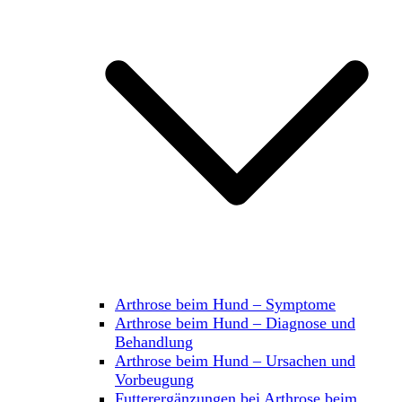
Arthrose beim Hund – Symptome
Arthrose beim Hund – Diagnose und
Behandlung
Arthrose beim Hund – Ursachen und
Vorbeugung
Futterergänzungen bei Arthrose beim