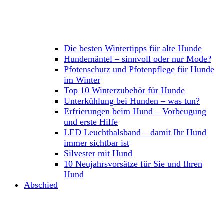
Die besten Wintertipps für alte Hunde
Hundemäntel – sinnvoll oder nur Mode?
Pfotenschutz und Pfotenpflege für Hunde
im Winter
Top 10 Winterzubehör für Hunde
Unterkühlung bei Hunden – was tun?
Erfrierungen beim Hund – Vorbeugung
und erste Hilfe
LED Leuchthalsband – damit Ihr Hund
immer sichtbar ist
Silvester mit Hund
10 Neujahrsvorsätze für Sie und Ihren
Hund
Abschied