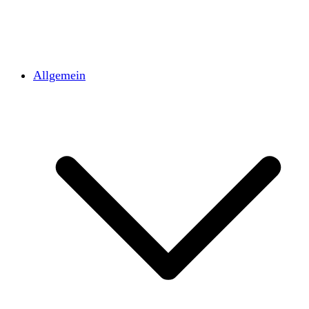
Allgemein