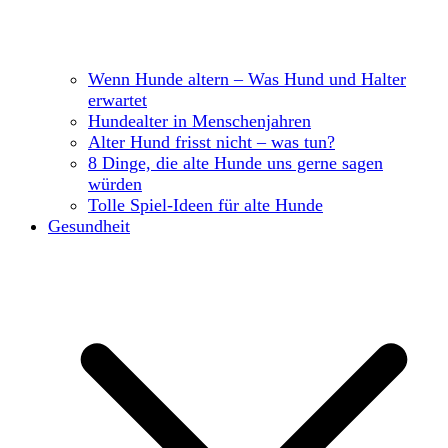
Wenn Hunde altern – Was Hund und Halter
erwartet
Hundealter in Menschenjahren
Alter Hund frisst nicht – was tun?
8 Dinge, die alte Hunde uns gerne sagen
würden
Tolle Spiel-Ideen für alte Hunde
Gesundheit