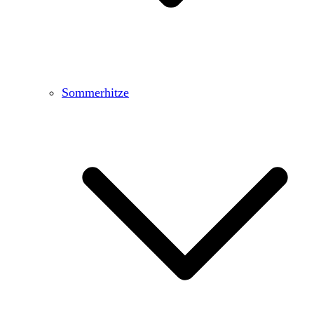
Sommerhitze