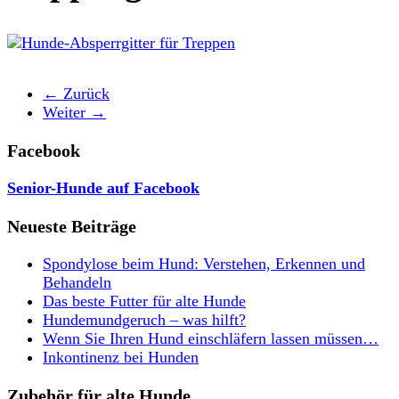
← Zurück
Weiter →
Facebook
Senior-Hunde auf Facebook
Neueste Beiträge
Spondylose beim Hund: Verstehen, Erkennen und
Behandeln
Das beste Futter für alte Hunde
Hundemundgeruch – was hilft?
Wenn Sie Ihren Hund einschläfern lassen müssen…
Inkontinenz bei Hunden
Zubehör für alte Hunde