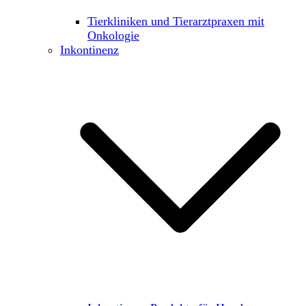
Tierkliniken und Tierarztpraxen mit
Onkologie
Inkontinenz