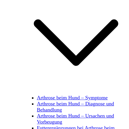
Arthrose beim Hund – Symptome
Arthrose beim Hund – Diagnose und
Behandlung
Arthrose beim Hund – Ursachen und
Vorbeugung
Futterergänzungen bei Arthrose beim