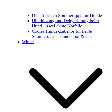
Die 15 besten Sommertipps für Hunde
Überhitzung und Dehydrierung beim
Hund – zwei akute Notfälle
Cooles Hunde-Zubehör für heiße
Sommertage – Hundepool & Co.
Winter