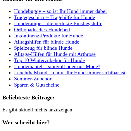
Hundebuggy – so ist Ihr Hund immer dabei
Tragegeschirrr – Tragehilfe für Hunde
Hunderampe – die perfekte Einstiegshilfe
Orthopädisches Hundebett
Inkontinenz-Produkte für Hunde
Alltagshilfen für blinde Hunde
Spielzeug für blinde Hunde
Alltags-Hilfen für Hunde mit Arthrose
Top 10 Winterzubehör für Hunde
Hundemantel – sinnvoll oder nur Mode?
Leuchthalsband – damit Ihr Hund immer sichtbar ist
Sommer-Zubehör
Sparen & Gutscheine
Beliebteste Beiträge:
Es gibt aktuell nichts anzuzeigen.
Wer schreibt hier?