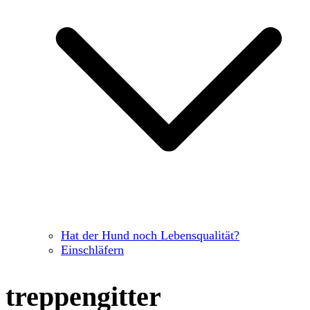
Hat der Hund noch Lebensqualität?
Einschläfern
treppengitter