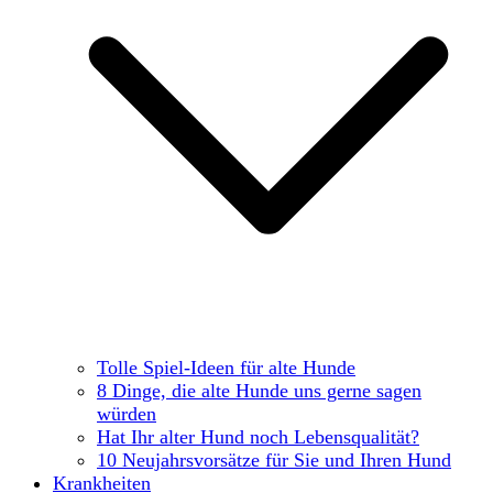
Tolle Spiel-Ideen für alte Hunde
8 Dinge, die alte Hunde uns gerne sagen
würden
Hat Ihr alter Hund noch Lebensqualität?
10 Neujahrsvorsätze für Sie und Ihren Hund
Krankheiten