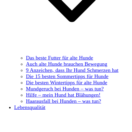
Das beste Futter für alte Hunde
Auch alte Hunde brauchen Bewegung
9 Anzeichen, dass Ihr Hund Schmerzen hat
Die 15 besten Sommertipps für Hunde
Die besten Wintertipps für alte Hunde
Mundgeruch bei Hunden – was tun?
Hilfe – mein Hund hat Blähungen!
Haarausfall bei Hunden – was tun?
Lebensqualität