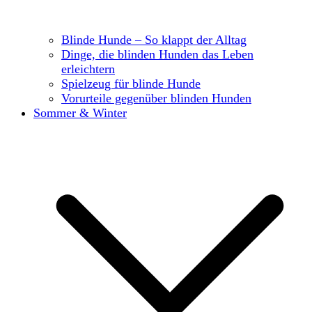
Blinde Hunde – So klappt der Alltag
Dinge, die blinden Hunden das Leben
erleichtern
Spielzeug für blinde Hunde
Vorurteile gegenüber blinden Hunden
Sommer & Winter