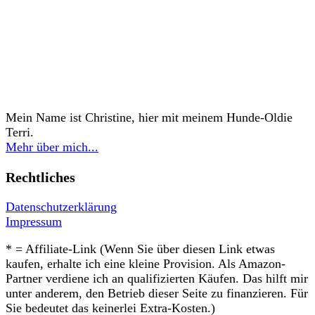
Mein Name ist Christine, hier mit meinem Hunde-Oldie
Terri.
Mehr über mich...
Rechtliches
Datenschutzerklärung
Impressum
* = Affiliate-Link (Wenn Sie über diesen Link etwas
kaufen, erhalte ich eine kleine Provision. Als Amazon-
Partner verdiene ich an qualifizierten Käufen. Das hilft mir
unter anderem, den Betrieb dieser Seite zu finanzieren. Für
Sie bedeutet das keinerlei Extra-Kosten.)