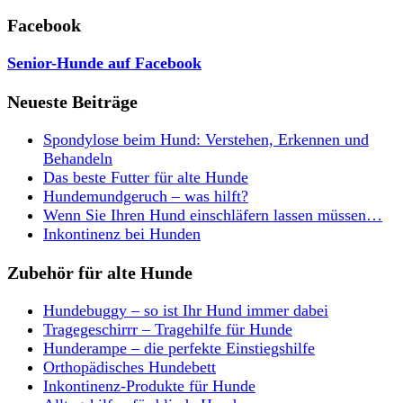
Facebook
Senior-Hunde auf Facebook
Neueste Beiträge
Spondylose beim Hund: Verstehen, Erkennen und
Behandeln
Das beste Futter für alte Hunde
Hundemundgeruch – was hilft?
Wenn Sie Ihren Hund einschläfern lassen müssen…
Inkontinenz bei Hunden
Zubehör für alte Hunde
Hundebuggy – so ist Ihr Hund immer dabei
Tragegeschirrr – Tragehilfe für Hunde
Hunderampe – die perfekte Einstiegshilfe
Orthopädisches Hundebett
Inkontinenz-Produkte für Hunde