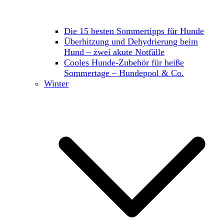
Die 15 besten Sommertipps für Hunde
Überhitzung und Dehydrierung beim
Hund – zwei akute Notfälle
Cooles Hunde-Zubehör für heiße
Sommertage – Hundepool & Co.
Winter