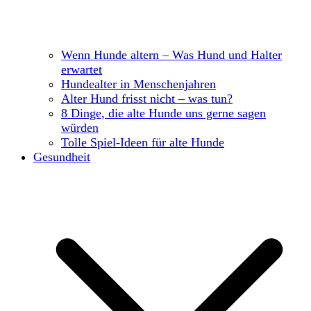
Wenn Hunde altern – Was Hund und Halter
erwartet
Hundealter in Menschenjahren
Alter Hund frisst nicht – was tun?
8 Dinge, die alte Hunde uns gerne sagen
würden
Tolle Spiel-Ideen für alte Hunde
Gesundheit