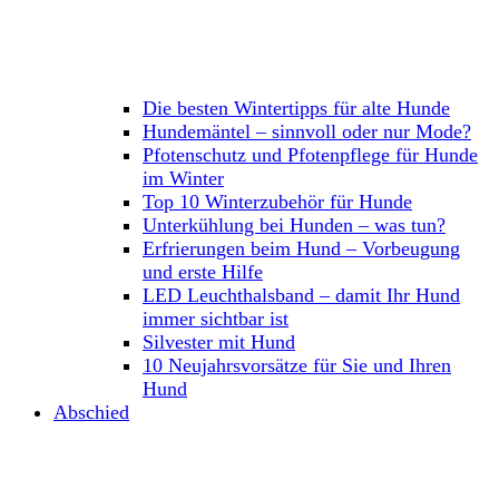
Die besten Wintertipps für alte Hunde
Hundemäntel – sinnvoll oder nur Mode?
Pfotenschutz und Pfotenpflege für Hunde
im Winter
Top 10 Winterzubehör für Hunde
Unterkühlung bei Hunden – was tun?
Erfrierungen beim Hund – Vorbeugung
und erste Hilfe
LED Leuchthalsband – damit Ihr Hund
immer sichtbar ist
Silvester mit Hund
10 Neujahrsvorsätze für Sie und Ihren
Hund
Abschied