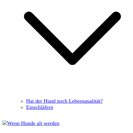
Hat der Hund noch Lebensqualität?
Einschläfern