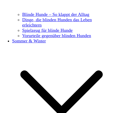
Blinde Hunde – So klappt der Alltag
Dinge, die blinden Hunden das Leben
erleichtern
Spielzeug für blinde Hunde
Vorurteile gegenüber blinden Hunden
Sommer & Winter