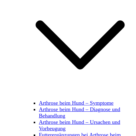
Arthrose beim Hund – Symptome
Arthrose beim Hund – Diagnose und
Behandlung
Arthrose beim Hund – Ursachen und
Vorbeugung
Futterergänzungen bei Arthrose beim