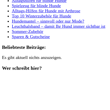
Alltagshilfen für blinde Hunde
Spielzeug für blinde Hunde
Alltags-Hilfen für Hunde mit Arthrose
Top 10 Winterzubehör für Hunde
Hundemantel – sinnvoll oder nur Mode?
Leuchthalsband – damit Ihr Hund immer sichtbar ist
Sommer-Zubehör
Sparen & Gutscheine
Beliebteste Beiträge:
Es gibt aktuell nichts anzuzeigen.
Wer schreibt hier?