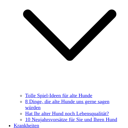
Tolle Spiel-Ideen für alte Hunde
8 Dinge, die alte Hunde uns gerne sagen
würden
Hat Ihr alter Hund noch Lebensqualität?
10 Neujahrsvorsätze für Sie und Ihren Hund
Krankheiten