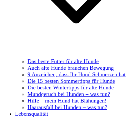
Das beste Futter für alte Hunde
Auch alte Hunde brauchen Bewegung
9 Anzeichen, dass Ihr Hund Schmerzen hat
Die 15 besten Sommertipps für Hunde
Die besten Wintertipps für alte Hunde
Mundgeruch bei Hunden – was tun?
Hilfe – mein Hund hat Blähungen!
Haarausfall bei Hunden – was tun?
Lebensqualität