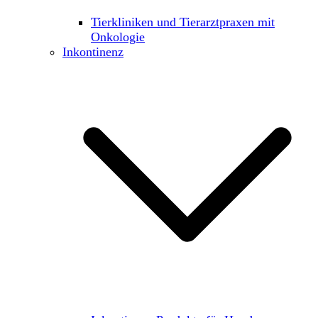
Tierkliniken und Tierarztpraxen mit
Onkologie
Inkontinenz