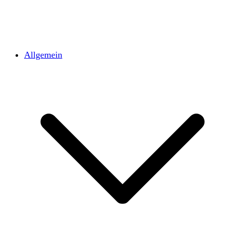
Allgemein