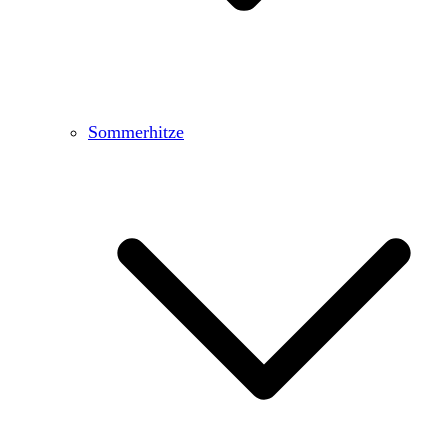
Sommerhitze