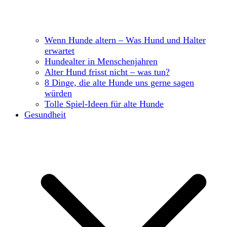
Wenn Hunde altern – Was Hund und Halter
erwartet
Hundealter in Menschenjahren
Alter Hund frisst nicht – was tun?
8 Dinge, die alte Hunde uns gerne sagen
würden
Tolle Spiel-Ideen für alte Hunde
Gesundheit