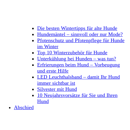
Die besten Wintertipps für alte Hunde
Hundemäntel – sinnvoll oder nur Mode?
Pfotenschutz und Pfotenpflege für Hunde
im Winter
Top 10 Winterzubehör für Hunde
Unterkühlung bei Hunden – was tun?
Erfrierungen beim Hund – Vorbeugung
und erste Hilfe
LED Leuchthalsband – damit Ihr Hund
immer sichtbar ist
Silvester mit Hund
10 Neujahrsvorsätze für Sie und Ihren
Hund
Abschied