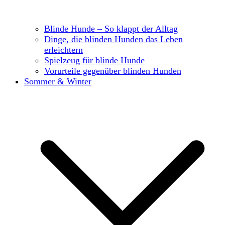
Blinde Hunde – So klappt der Alltag
Dinge, die blinden Hunden das Leben
erleichtern
Spielzeug für blinde Hunde
Vorurteile gegenüber blinden Hunden
Sommer & Winter