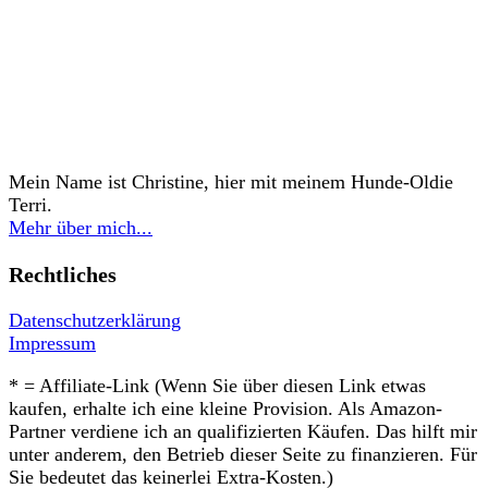
Mein Name ist Christine, hier mit meinem Hunde-Oldie
Terri.
Mehr über mich...
Rechtliches
Datenschutzerklärung
Impressum
* = Affiliate-Link (Wenn Sie über diesen Link etwas
kaufen, erhalte ich eine kleine Provision. Als Amazon-
Partner verdiene ich an qualifizierten Käufen. Das hilft mir
unter anderem, den Betrieb dieser Seite zu finanzieren. Für
Sie bedeutet das keinerlei Extra-Kosten.)