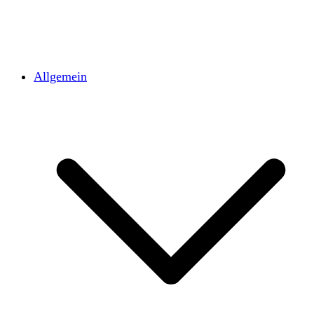
Allgemein