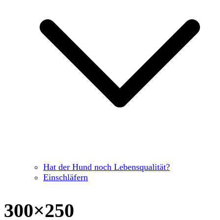
Hat der Hund noch Lebensqualität?
Einschläfern
300×250