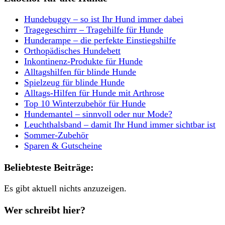
Hundebuggy – so ist Ihr Hund immer dabei
Tragegeschirrr – Tragehilfe für Hunde
Hunderampe – die perfekte Einstiegshilfe
Orthopädisches Hundebett
Inkontinenz-Produkte für Hunde
Alltagshilfen für blinde Hunde
Spielzeug für blinde Hunde
Alltags-Hilfen für Hunde mit Arthrose
Top 10 Winterzubehör für Hunde
Hundemantel – sinnvoll oder nur Mode?
Leuchthalsband – damit Ihr Hund immer sichtbar ist
Sommer-Zubehör
Sparen & Gutscheine
Beliebteste Beiträge:
Es gibt aktuell nichts anzuzeigen.
Wer schreibt hier?