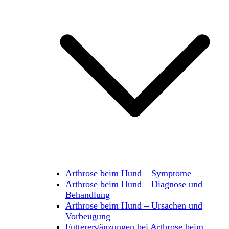
Arthrose beim Hund – Symptome
Arthrose beim Hund – Diagnose und
Behandlung
Arthrose beim Hund – Ursachen und
Vorbeugung
Futterergänzungen bei Arthrose beim