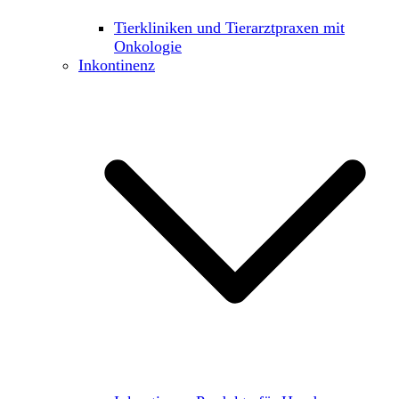
Tierkliniken und Tierarztpraxen mit
Onkologie
Inkontinenz