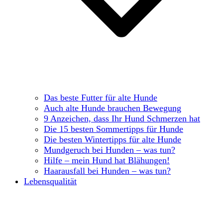
Das beste Futter für alte Hunde
Auch alte Hunde brauchen Bewegung
9 Anzeichen, dass Ihr Hund Schmerzen hat
Die 15 besten Sommertipps für Hunde
Die besten Wintertipps für alte Hunde
Mundgeruch bei Hunden – was tun?
Hilfe – mein Hund hat Blähungen!
Haarausfall bei Hunden – was tun?
Lebensqualität