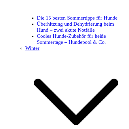
Die 15 besten Sommertipps für Hunde
Überhitzung und Dehydrierung beim
Hund – zwei akute Notfälle
Cooles Hunde-Zubehör für heiße
Sommertage – Hundepool & Co.
Winter