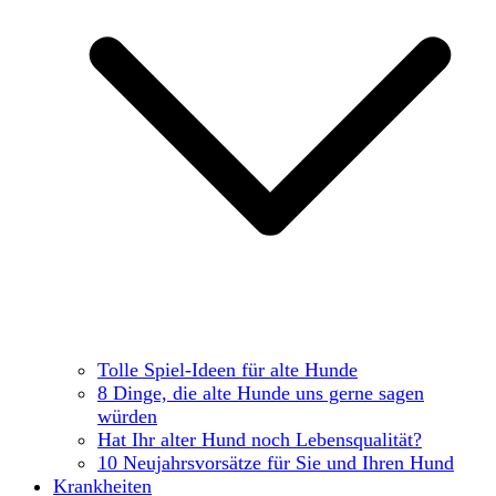
Tolle Spiel-Ideen für alte Hunde
8 Dinge, die alte Hunde uns gerne sagen
würden
Hat Ihr alter Hund noch Lebensqualität?
10 Neujahrsvorsätze für Sie und Ihren Hund
Krankheiten