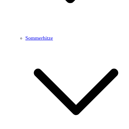
Sommerhitze