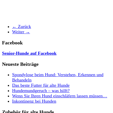
← Zurück
Weiter →
Facebook
Senior-Hunde auf Facebook
Neueste Beiträge
Spondylose beim Hund: Verstehen, Erkennen und
Behandeln
Das beste Futter für alte Hunde
Hundemundgeruch – was hilft?
Wenn Sie Ihren Hund einschläfern lassen müssen…
Inkontinenz bei Hunden
Zubehör für alte Hunde